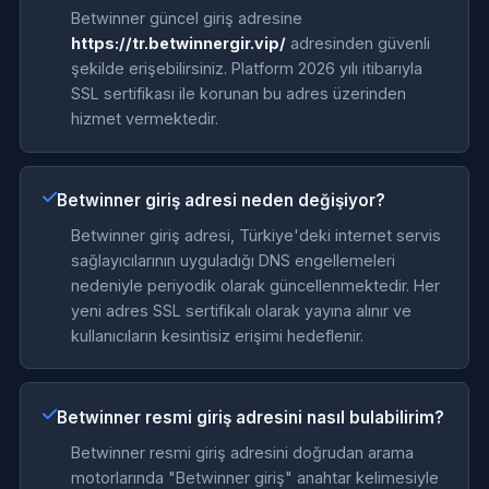
Betwinner güncel giriş adresine
https://tr.betwinnergir.vip/
adresinden güvenli
şekilde erişebilirsiniz. Platform 2026 yılı itibarıyla
SSL sertifikası ile korunan bu adres üzerinden
hizmet vermektedir.
Betwinner giriş adresi neden değişiyor?
Betwinner giriş adresi, Türkiye'deki internet servis
sağlayıcılarının uyguladığı DNS engellemeleri
nedeniyle periyodik olarak güncellenmektedir. Her
yeni adres SSL sertifikalı olarak yayına alınır ve
kullanıcıların kesintisiz erişimi hedeflenir.
Betwinner resmi giriş adresini nasıl bulabilirim?
Betwinner resmi giriş adresini doğrudan arama
motorlarında "Betwinner giriş" anahtar kelimesiyle