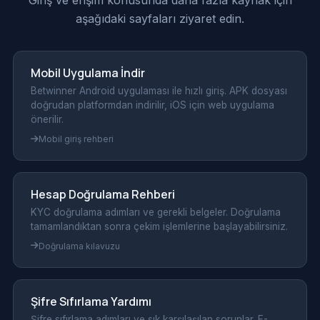
Giriş ve erişim konusunda daha fazla kaynak için
aşağıdaki sayfaları ziyaret edin.
Mobil Uygulama İndir
Betwinner Android uygulaması ile hızlı giriş. APK dosyası
doğrudan platformdan indirilir, iOS için web uygulama
önerilir.
Mobil giriş rehberi
Hesap Doğrulama Rehberi
KYC doğrulama adımları ve gerekli belgeler. Doğrulama
tamamlandıktan sonra çekim işlemlerine başlayabilirsiniz.
Doğrulama kılavuzu
Şifre Sıfırlama Yardımı
Şifre sıfırlama adımları ve sık karşılaşılan sorunlar. E-