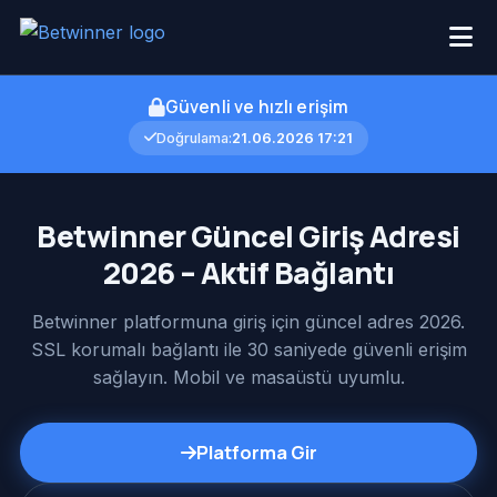
Güvenli ve hızlı erişim
Doğrulama:
21.06.2026 17:21
Betwinner Güncel Giriş Adresi
2026 – Aktif Bağlantı
Betwinner platformuna giriş için güncel adres 2026.
SSL korumalı bağlantı ile 30 saniyede güvenli erişim
sağlayın. Mobil ve masaüstü uyumlu.
Platforma Gir