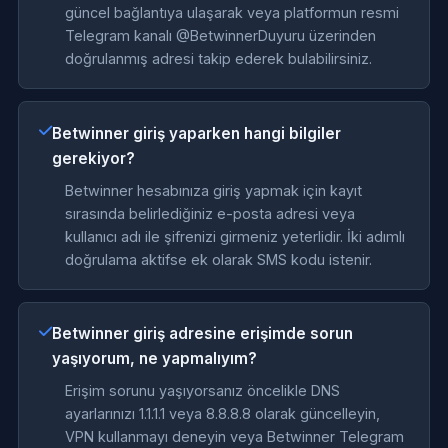
güncel bağlantıya ulaşarak veya platformun resmi
Telegram kanalı @BetwinnerDuyuru üzerinden
doğrulanmış adresi takip ederek bulabilirsiniz.
Betwinner giriş yaparken hangi bilgiler
gerekiyor?
Betwinner hesabınıza giriş yapmak için kayıt
sırasında belirlediğiniz e-posta adresi veya
kullanıcı adı ile şifrenizi girmeniz yeterlidir. İki adımlı
doğrulama aktifse ek olarak SMS kodu istenir.
Betwinner giriş adresine erişimde sorun
yaşıyorum, ne yapmalıyım?
Erişim sorunu yaşıyorsanız öncelikle DNS
ayarlarınızı 1.1.1.1 veya 8.8.8.8 olarak güncelleyin,
VPN kullanmayı deneyin veya Betwinner Telegram