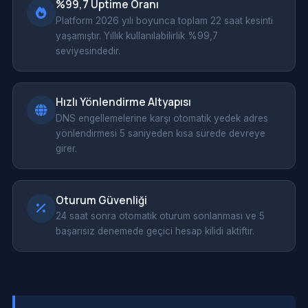
%99,7 Uptime Oranı
Platform 2026 yılı boyunca toplam 22 saat kesinti
yaşamıştır. Yıllık kullanılabilirlik %99,7
seviyesindedir.
Hızlı Yönlendirme Altyapısı
DNS engellemelerine karşı otomatik yedek adres
yönlendirmesi 5 saniyeden kısa sürede devreye
girer.
Oturum Güvenliği
24 saat sonra otomatik oturum sonlanması ve 5
başarısız denemede geçici hesap kilidi aktiftir.