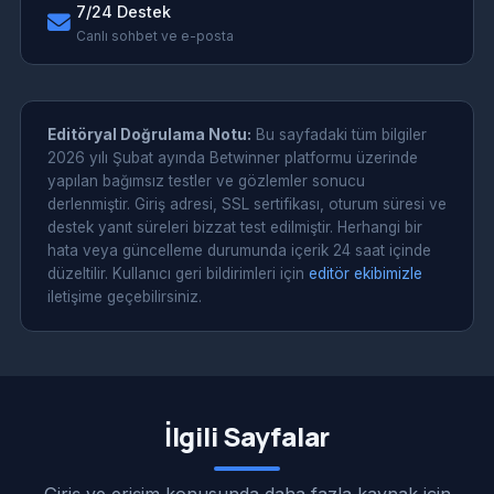
7/24 Destek
Canlı sohbet ve e-posta
Editöryal Doğrulama Notu:
Bu sayfadaki tüm bilgiler
2026 yılı Şubat ayında Betwinner platformu üzerinde
yapılan bağımsız testler ve gözlemler sonucu
derlenmiştir. Giriş adresi, SSL sertifikası, oturum süresi ve
destek yanıt süreleri bizzat test edilmiştir. Herhangi bir
hata veya güncelleme durumunda içerik 24 saat içinde
düzeltilir. Kullanıcı geri bildirimleri için
editör ekibimizle
iletişime geçebilirsiniz.
İlgili Sayfalar