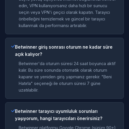
edin, VPN kullanıyorsanız daha hızlı bir sunucu
seçin veya VPN'i geçici olarak kapatın. Tarayıcı
önbelleğini temizlemek ve güncel bir tarayıcı
kullanmak da performansı artırabilir.
Betwinner giriş sonrası oturum ne kadar süre
açık kalıyor?
Betwinner'da oturum süresi 24 saat boyunca aktif
kalır. Bu süre sonunda otomatik olarak oturum
kapanır ve yeniden giriş yapmanız gerekir. "Beni
Hatırla" seçeneği ile oturum süresi 7 güne
uzatılabilir.
Betwinner tarayıcı uyumluluk sorunları
yaşıyorum, hangi tarayıcıları önerirsiniz?
Betwinner platformu Google Chrome (sürüm 90+),