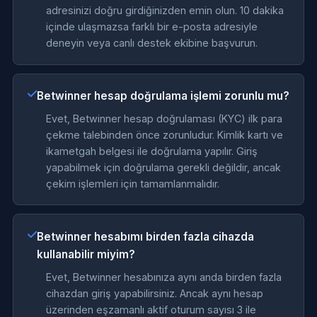
adresinizi doğru girdiğinizden emin olun. 10 dakika
içinde ulaşmazsa farklı bir e-posta adresiyle
deneyin veya canlı destek ekibine başvurun.
Betwinner hesap doğrulama işlemi zorunlu mu?
Evet, Betwinner hesap doğrulaması (KYC) ilk para
çekme talebinden önce zorunludur. Kimlik kartı ve
ikametgah belgesi ile doğrulama yapılır. Giriş
yapabilmek için doğrulama gerekli değildir, ancak
çekim işlemleri için tamamlanmalıdır.
Betwinner hesabımı birden fazla cihazda
kullanabilir miyim?
Evet, Betwinner hesabınıza aynı anda birden fazla
cihazdan giriş yapabilirsiniz. Ancak aynı hesap
üzerinden eşzamanlı aktif oturum sayısı 3 ile