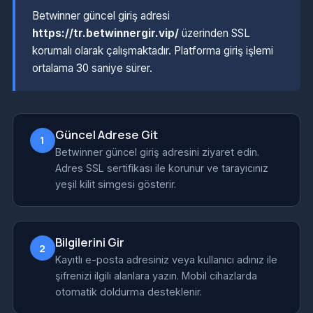
Betwinner güncel giriş adresi
https://tr.betwinnergir.vip/
üzerinden SSL
korumalı olarak çalışmaktadır. Platforma giriş işlemi
ortalama 30 saniye sürer.
Güncel Adrese Git
1
Betwinner güncel giriş adresini ziyaret edin.
Adres SSL sertifikası ile korunur ve tarayıcınız
yeşil kilit simgesi gösterir.
Bilgilerini Gir
2
Kayıtlı e-posta adresiniz veya kullanıcı adınız ile
şifrenizi ilgili alanlara yazın. Mobil cihazlarda
otomatik doldurma desteklenir.