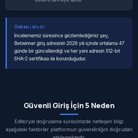
ÖNEMLI BILGI:
İncelememiz süresince gözlemlediğimiz şey,
Betwinner giriş adresinin 2026 yılı içinde ortalama 47
günde bir güncellendiği ve her yeni adresin 512-bit
SHA-2 sertifikası ile korunduğudur.
Güvenli Giriş İçin 5 Neden
Editöryal doğrulama sürecimizde netleşen bilgi:
aşağıdaki faktörler platformun güvenilirliğini doğrudan
etkilemektedir.