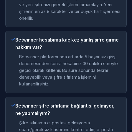
ve yeni şifrenizi girerek işlemi tamamlayın. Yeni
şifrenin en az 8 karakter ve bir büyük harf içermesi
önerilir.
Betwinner hesabıma kaç kez yanlış şifre girme
hakkım var?
Betwinner platformunda art arda 5 başarısız giriş
denemesinden sonra hesabınız 30 dakika süreyle
geçici olarak kilitlenir. Bu süre sonunda tekrar
deneyebilir veya şifre sıfırlama işlemini
kullanabilirsiniz.
Betwinner şifre sıfırlama bağlantısı gelmiyor,
ne yapmalıyım?
Şifre sıfırlama e-postası gelmiyorsa
spam/gereksiz klasörünü kontrol edin, e-posta