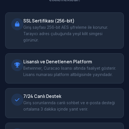
SSL Sertifikası (256-bit)
Giriş sayfası 256-bit AES şifreleme ile korunur.
Tarayıcı adres çubuğunda yeşil kilit simgesi
görünür.
Lisanslı ve Denetlenen Platform
Betwinner, Curacao lisansı altında faaliyet gösterir.
Lisans numarası platform altbilgisinde yayındadır.
7/24 Canlı Destek
Giriş sorunlarında canlı sohbet ve e-posta desteği
ortalama 3 dakika içinde yanıt verir.