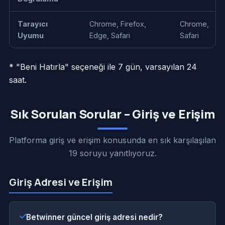
Tarayıcı
Chrome, Firefox,
Chrome,
Uyumu
Edge, Safari
Safari
* "Beni Hatırla" seçeneği ile 7 gün, varsayılan 24
saat.
Sık Sorulan Sorular – Giriş ve Erişim
Platforma giriş ve erişim konusunda en sık karşılaşılan
19 soruyu yanıtlıyoruz.
Giriş Adresi ve Erişim
Betwinner güncel giriş adresi nedir?