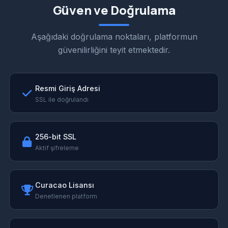
Güven ve Doğrulama
Aşağıdaki doğrulama noktaları, platformun
güvenilirliğini teyit etmektedir.
Resmi Giriş Adresi
SSL ile doğrulandı
256-bit SSL
Aktif şifreleme
Curacao Lisansı
Denetlenen platform