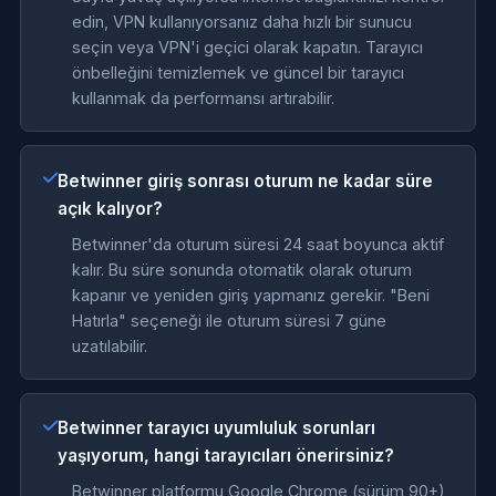
edin, VPN kullanıyorsanız daha hızlı bir sunucu
seçin veya VPN'i geçici olarak kapatın. Tarayıcı
önbelleğini temizlemek ve güncel bir tarayıcı
kullanmak da performansı artırabilir.
Betwinner giriş sonrası oturum ne kadar süre
açık kalıyor?
Betwinner'da oturum süresi 24 saat boyunca aktif
kalır. Bu süre sonunda otomatik olarak oturum
kapanır ve yeniden giriş yapmanız gerekir. "Beni
Hatırla" seçeneği ile oturum süresi 7 güne
uzatılabilir.
Betwinner tarayıcı uyumluluk sorunları
yaşıyorum, hangi tarayıcıları önerirsiniz?
Betwinner platformu Google Chrome (sürüm 90+),