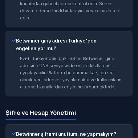
kanalından güncel adresi kontrol edin. Sorun
devam ederse farklı bir tarayıcı veya cihazla test
edin.
Betwinner giriş adresi Türkiye'den
engelleniyor mu?
Evet, Türkiye'deki bazı ISS'ler Betwinner giriş
adresine DNS seviyesinde erişim kısıtlaması
uygulayabilir. Platform bu duruma karşı düzenli
olarak yeni adresler yayınlamakta ve kullanıcıların
alternatif kanallardan erişimini sürdürmektedir.
Şifre ve Hesap Yönetimi
Betwinner şifremi unuttum, ne yapmalıyım?