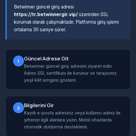
Betwinner güncel giriş adresi
https://tr.betwinnergir.vip/
üzerinden SSL
korumalı olarak çalışmaktadır. Platforma giriş işlemi
ortalama 30 saniye sürer.
Güncel Adrese Git
1
Betwinner güncel giriş adresini ziyaret edin.
Adres SSL sertifikası ile korunur ve tarayıcınız
yeşil kilit simgesi gösterir.
Bilgilerini Gir
2
Kayıtlı e-posta adresiniz veya kullanıcı adınız ile
şifrenizi ilgili alanlara yazın. Mobil cihazlarda
otomatik doldurma desteklenir.