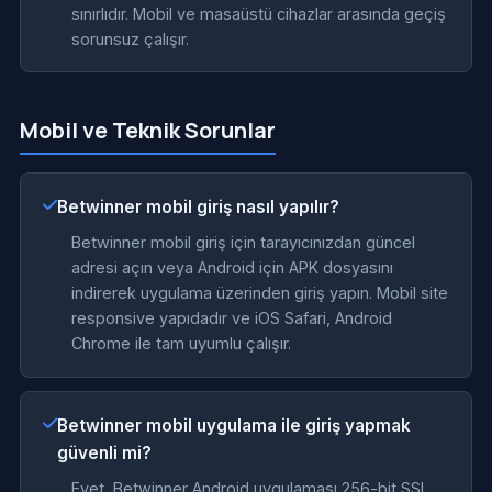
sınırlıdır. Mobil ve masaüstü cihazlar arasında geçiş
sorunsuz çalışır.
Mobil ve Teknik Sorunlar
Betwinner mobil giriş nasıl yapılır?
Betwinner mobil giriş için tarayıcınızdan güncel
adresi açın veya Android için APK dosyasını
indirerek uygulama üzerinden giriş yapın. Mobil site
responsive yapıdadır ve iOS Safari, Android
Chrome ile tam uyumlu çalışır.
Betwinner mobil uygulama ile giriş yapmak
güvenli mi?
Evet, Betwinner Android uygulaması 256-bit SSL