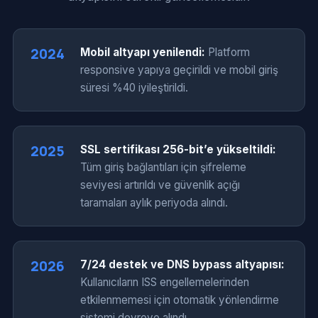
2024
Mobil altyapı yenilendi:
Platform
responsive yapıya geçirildi ve mobil giriş
süresi %40 iyileştirildi.
2025
SSL sertifikası 256-bit’e yükseltildi:
Tüm giriş bağlantıları için şifreleme
seviyesi artırıldı ve güvenlik açığı
taramaları aylık periyoda alındı.
2026
7/24 destek ve DNS bypass altyapısı:
Kullanıcıların ISS engellemelerinden
etkilenmemesi için otomatik yönlendirme
sistemi devreye alındı.