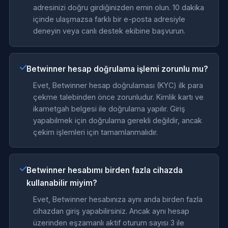
adresinizi doğru girdiğinizden emin olun. 10 dakika
içinde ulaşmazsa farklı bir e-posta adresiyle
deneyin veya canlı destek ekibine başvurun.
Betwinner hesap doğrulama işlemi zorunlu mu?
Evet, Betwinner hesap doğrulaması (KYC) ilk para
çekme talebinden önce zorunludur. Kimlik kartı ve
ikametgah belgesi ile doğrulama yapılır. Giriş
yapabilmek için doğrulama gerekli değildir, ancak
çekim işlemleri için tamamlanmalıdır.
Betwinner hesabımı birden fazla cihazda
kullanabilir miyim?
Evet, Betwinner hesabınıza aynı anda birden fazla
cihazdan giriş yapabilirsiniz. Ancak aynı hesap
üzerinden eşzamanlı aktif oturum sayısı 3 ile