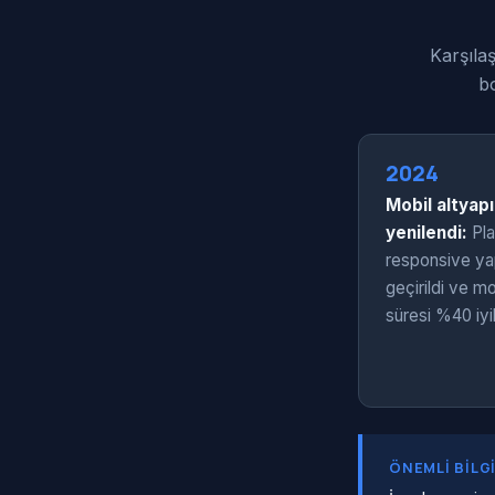
Karşıla
bo
2024
Mobil altyapı
yenilendi:
Pla
responsive ya
geçirildi ve mob
süresi %40 iyile
ÖNEMLI BILGI