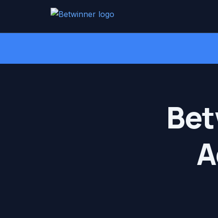
Bet
A