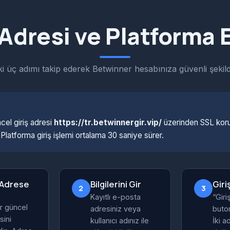
 Adresi ve Platforma 
i üç adımı takip ederek Betwinner hesabınıza güvenli şekild
cel giriş adresi
https://tr.betwinnergir.vip/
üzerinden SSL koru
 Platforma giriş işlemi ortalama 30 saniye sürer.
 Adrese
Bilgilerini Gir
Giri
2
3
Kayıtlı e-posta
“Giri
r güncel
adresiniz veya
buton
sini
kullanıcı adınız ile
İki a