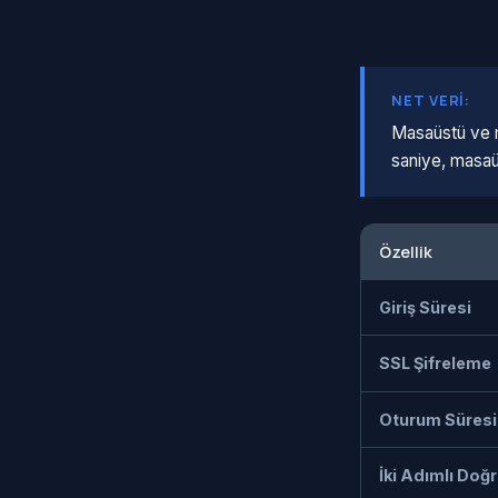
NET VERI:
Masaüstü ve mo
saniye, masaüs
Özellik
Giriş Süresi
SSL Şifreleme
Oturum Süresi
İki Adımlı Doğ