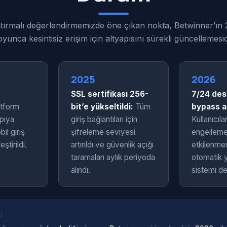
ştırmalı değerlendirmemizde öne çıkan nokta, Betwinner’ın 2
yunca kesintisiz erişim için altyapısını sürekli güncellemesid
2025
2026
SSL sertifikası 256-
7/24 des
tform
bit’e yükseltildi:
Tüm
bypass al
pıya
giriş bağlantıları için
Kullanıcıla
il giriş
şifreleme seviyesi
engelleme
ştirildi.
artırıldı ve güvenlik açığı
etkilenme
taramaları aylık periyoda
otomatik 
alındı.
sistemi de
: