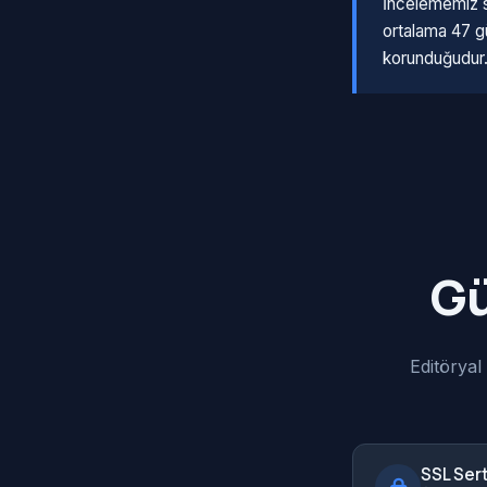
İncelememiz s
ortalama 47 gü
korunduğudur
Gü
Editöryal
SSL Sert