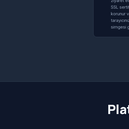
ziyaret e
SSL sertif
korunur 
tarayıcınız
simgesi g
Pla