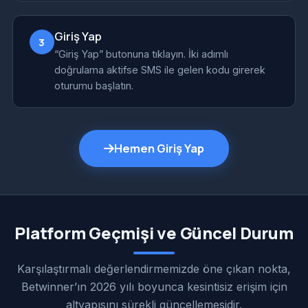
Giriş Yap
3
“Giriş Yap” butonuna tıklayın. İki adımlı
doğrulama aktifse SMS ile gelen kodu girerek
oturumu başlatın.
Hemen Giriş Yap
Platform Geçmişi ve Güncel Durum
Karşılaştırmalı değerlendirmemizde öne çıkan nokta,
Betwinner’ın 2026 yılı boyunca kesintisiz erişim için
altyapısını sürekli güncellemesidir.