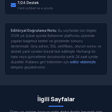
7/24 Destek
Canlı sohbet ve e-posta
Editöryal Doğrulama Notu:
Bu sayfadaki tüm bilgiler
2026 yılı Şubat ayında Betwinner platformu üzerinde
yapılan bağımsız testler ve gözlemler sonucu
derlenmiştir. Giriş adresi, SSL sertifikası, oturum süresi ve
destek yanıt süreleri bizzat test edilmiştir. Herhangi bir
hata veya güncelleme durumunda içerik 24 saat içinde
düzeltilir. Kullanıcı geri bildirimleri için
editör ekibimizle
iletişime geçebilirsiniz.
İlgili Sayfalar