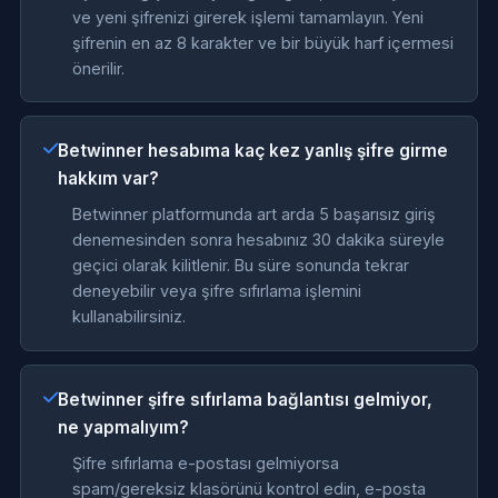
ve yeni şifrenizi girerek işlemi tamamlayın. Yeni
şifrenin en az 8 karakter ve bir büyük harf içermesi
önerilir.
Betwinner hesabıma kaç kez yanlış şifre girme
hakkım var?
Betwinner platformunda art arda 5 başarısız giriş
denemesinden sonra hesabınız 30 dakika süreyle
geçici olarak kilitlenir. Bu süre sonunda tekrar
deneyebilir veya şifre sıfırlama işlemini
kullanabilirsiniz.
Betwinner şifre sıfırlama bağlantısı gelmiyor,
ne yapmalıyım?
Şifre sıfırlama e-postası gelmiyorsa
spam/gereksiz klasörünü kontrol edin, e-posta