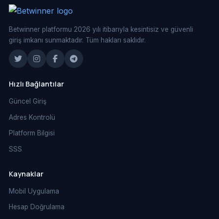
Betwinner platformu 2026 yılı itibarıyla kesintisiz ve güvenli
giriş imkanı sunmaktadır. Tüm hakları saklıdır.
Hızlı Bağlantılar
Güncel Giriş
Adres Kontrolü
Platform Bilgisi
SSS
Kaynaklar
Mobil Uygulama
Hesap Doğrulama