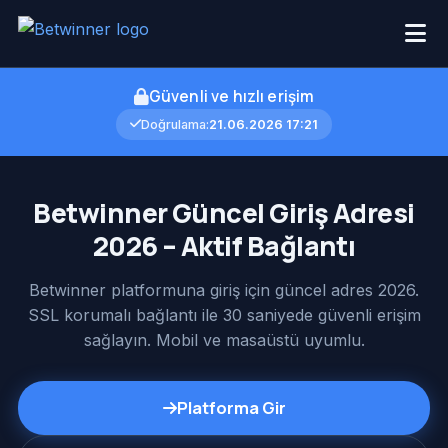
Güvenli ve hızlı erişim
Doğrulama:
21.06.2026 17:21
Betwinner Güncel Giriş Adresi
2026 – Aktif Bağlantı
Betwinner platformuna giriş için güncel adres 2026.
SSL korumalı bağlantı ile 30 saniyede güvenli erişim
sağlayın. Mobil ve masaüstü uyumlu.
Platforma Gir