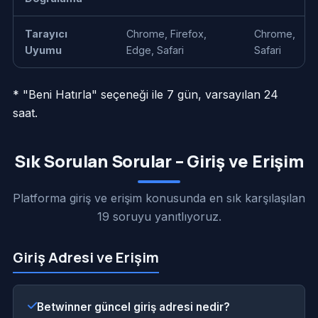
Tarayıcı
Chrome, Firefox,
Chrome,
Uyumu
Edge, Safari
Safari
* "Beni Hatırla" seçeneği ile 7 gün, varsayılan 24
saat.
Sık Sorulan Sorular – Giriş ve Erişim
Platforma giriş ve erişim konusunda en sık karşılaşılan
19 soruyu yanıtlıyoruz.
Giriş Adresi ve Erişim
Betwinner güncel giriş adresi nedir?