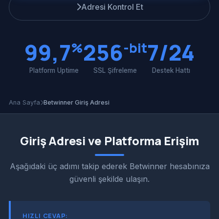
Adresi Kontrol Et
99,7
256
7/24
%
-bit
Platform Uptime
SSL Şifreleme
Destek Hattı
Ana Sayfa
Betwinner Giriş Adresi
Giriş Adresi ve Platforma Erişim
Aşağıdaki üç adımı takip ederek Betwinner hesabınıza
güvenli şekilde ulaşın.
HIZLI CEVAP: