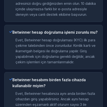
adresinizi doğru girdiğinizden emin olun. 10 dakika
içinde ulaşmazsa farklı bir e-posta adresiyle
deneyin veya canlı destek ekibine başvurun.
Betwinner hesap doğrulama işlemi zorunlu mu?
Evet, Betwinner hesap doğrulaması (KYC) ilk para
çekme talebinden önce zorunludur. Kimlik kartı ve
ikametgah belgesi ile doğrulama yapılır. Giriş
yapabilmek için doğrulama gerekli değildir, ancak
çekim işlemleri için tamamlanmalıdır.
Betwinner hesabımı birden fazla cihazda
kullanabilir miyim?
Evet, Betwinner hesabınıza aynı anda birden fazla
cihazdan giriş yapabilirsiniz. Ancak aynı hesap
üzerinden eşzamanlı aktif oturum sayısı 3 ile