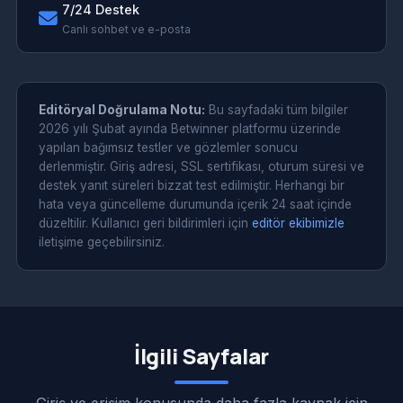
7/24 Destek
Canlı sohbet ve e-posta
Editöryal Doğrulama Notu:
Bu sayfadaki tüm bilgiler
2026 yılı Şubat ayında Betwinner platformu üzerinde
yapılan bağımsız testler ve gözlemler sonucu
derlenmiştir. Giriş adresi, SSL sertifikası, oturum süresi ve
destek yanıt süreleri bizzat test edilmiştir. Herhangi bir
hata veya güncelleme durumunda içerik 24 saat içinde
düzeltilir. Kullanıcı geri bildirimleri için
editör ekibimizle
iletişime geçebilirsiniz.
İlgili Sayfalar