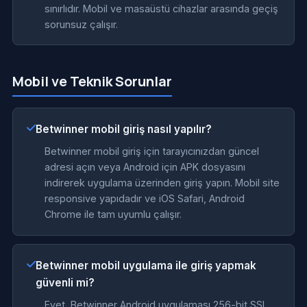
sınırlıdır. Mobil ve masaüstü cihazlar arasında geçiş
sorunsuz çalışır.
Mobil ve Teknik Sorunlar
Betwinner mobil giriş nasıl yapılır?
Betwinner mobil giriş için tarayıcınızdan güncel
adresi açın veya Android için APK dosyasını
indirerek uygulama üzerinden giriş yapın. Mobil site
responsive yapıdadır ve iOS Safari, Android
Chrome ile tam uyumlu çalışır.
Betwinner mobil uygulama ile giriş yapmak
güvenli mi?
Evet, Betwinner Android uygulaması 256-bit SSL