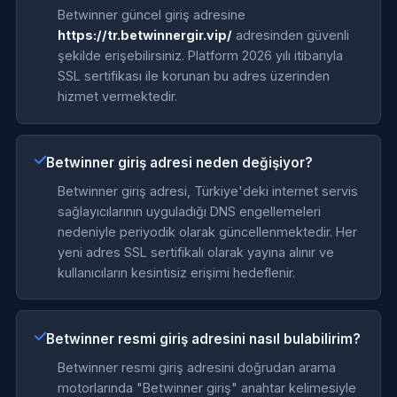
Betwinner güncel giriş adresine
https://tr.betwinnergir.vip/
adresinden güvenli
şekilde erişebilirsiniz. Platform 2026 yılı itibarıyla
SSL sertifikası ile korunan bu adres üzerinden
hizmet vermektedir.
Betwinner giriş adresi neden değişiyor?
Betwinner giriş adresi, Türkiye'deki internet servis
sağlayıcılarının uyguladığı DNS engellemeleri
nedeniyle periyodik olarak güncellenmektedir. Her
yeni adres SSL sertifikalı olarak yayına alınır ve
kullanıcıların kesintisiz erişimi hedeflenir.
Betwinner resmi giriş adresini nasıl bulabilirim?
Betwinner resmi giriş adresini doğrudan arama
motorlarında "Betwinner giriş" anahtar kelimesiyle