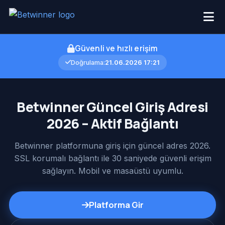
Güvenli ve hızlı erişim
Doğrulama:
21.06.2026 17:21
Betwinner Güncel Giriş Adresi
2026 – Aktif Bağlantı
Betwinner platformuna giriş için güncel adres 2026.
SSL korumalı bağlantı ile 30 saniyede güvenli erişim
sağlayın. Mobil ve masaüstü uyumlu.
Platforma Gir