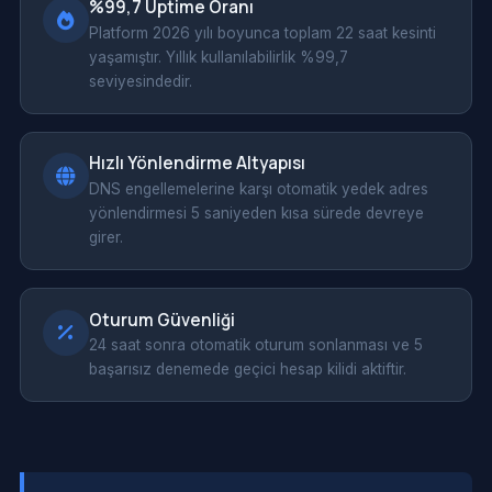
%99,7 Uptime Oranı
Platform 2026 yılı boyunca toplam 22 saat kesinti
yaşamıştır. Yıllık kullanılabilirlik %99,7
seviyesindedir.
Hızlı Yönlendirme Altyapısı
DNS engellemelerine karşı otomatik yedek adres
yönlendirmesi 5 saniyeden kısa sürede devreye
girer.
Oturum Güvenliği
24 saat sonra otomatik oturum sonlanması ve 5
başarısız denemede geçici hesap kilidi aktiftir.