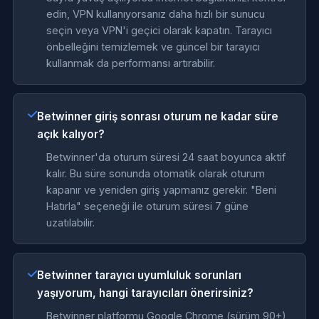
edin, VPN kullanıyorsanız daha hızlı bir sunucu
seçin veya VPN'i geçici olarak kapatın. Tarayıcı
önbelleğini temizlemek ve güncel bir tarayıcı
kullanmak da performansı artırabilir.
Betwinner giriş sonrası oturum ne kadar süre
açık kalıyor?
Betwinner'da oturum süresi 24 saat boyunca aktif
kalır. Bu süre sonunda otomatik olarak oturum
kapanır ve yeniden giriş yapmanız gerekir. "Beni
Hatırla" seçeneği ile oturum süresi 7 güne
uzatılabilir.
Betwinner tarayıcı uyumluluk sorunları
yaşıyorum, hangi tarayıcıları önerirsiniz?
Betwinner platformu Google Chrome (sürüm 90+),