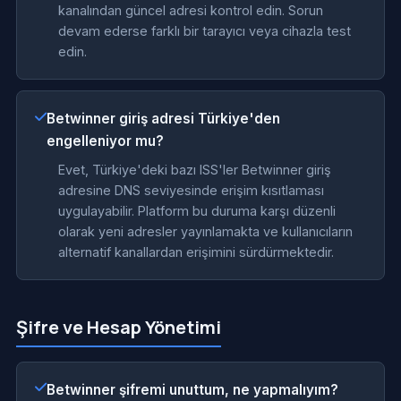
kanalından güncel adresi kontrol edin. Sorun
devam ederse farklı bir tarayıcı veya cihazla test
edin.
Betwinner giriş adresi Türkiye'den
engelleniyor mu?
Evet, Türkiye'deki bazı ISS'ler Betwinner giriş
adresine DNS seviyesinde erişim kısıtlaması
uygulayabilir. Platform bu duruma karşı düzenli
olarak yeni adresler yayınlamakta ve kullanıcıların
alternatif kanallardan erişimini sürdürmektedir.
Şifre ve Hesap Yönetimi
Betwinner şifremi unuttum, ne yapmalıyım?