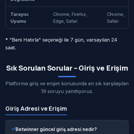
Tarayıcı
Chrome, Firefox,
Chrome,
Uyumu
Edge, Safari
Safari
* "Beni Hatırla" seçeneği ile 7 gün, varsayılan 24
saat.
Sık Sorulan Sorular – Giriş ve Erişim
Platforma giriş ve erişim konusunda en sık karşılaşılan
19 soruyu yanıtlıyoruz.
Giriş Adresi ve Erişim
Betwinner güncel giriş adresi nedir?