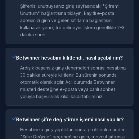
Şifrenizi unuttuysanız giriş sayfasındaki "Şifremi
Unuttum" bağlantısına tıklayın, kayıtlı e-posta
adresinizi girin ve gelen sıfırlama bağlantısını
kullanarak yeni şifre belirleyin. İşlem genellikle 2-3
dakika sürer.
Betwinner hesabım kilitlendi, nasıl açabilirim?
Ardışık başarısız giriş denemeleri sonrası hesabınız
30 dakika süreyle kilitlenir. Bu sürenin sonunda
otomatik olarak açılır. Acil durumda Betwinner
müşteri desteğine e-posta veya canlı sohbet
yoluyla başvurarak kilidi kaldırtabilirsiniz.
Betwinner şifre değiştirme işlemi nasıl yapılır?
Hesabınıza giriş yaptıktan sonra profil bölümünden
"Şifre Değiştir" seçeneğine gidin, mevcut şifrenizi