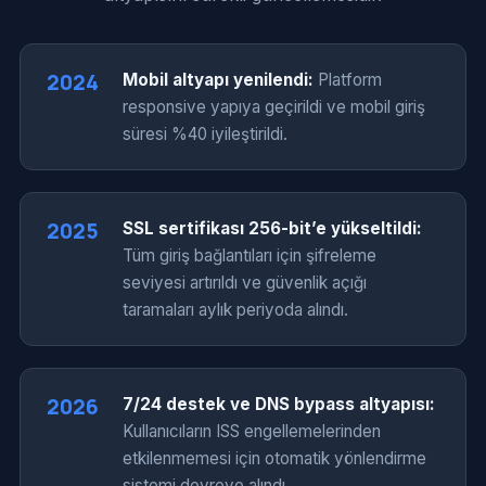
2024
Mobil altyapı yenilendi:
Platform
responsive yapıya geçirildi ve mobil giriş
süresi %40 iyileştirildi.
2025
SSL sertifikası 256-bit’e yükseltildi:
Tüm giriş bağlantıları için şifreleme
seviyesi artırıldı ve güvenlik açığı
taramaları aylık periyoda alındı.
2026
7/24 destek ve DNS bypass altyapısı:
Kullanıcıların ISS engellemelerinden
etkilenmemesi için otomatik yönlendirme
sistemi devreye alındı.