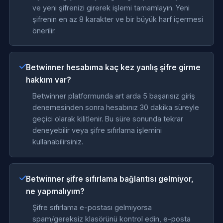
ve yeni şifrenizi girerek işlemi tamamlayın. Yeni
şifrenin en az 8 karakter ve bir büyük harf içermesi
önerilir.
Betwinner hesabıma kaç kez yanlış şifre girme
hakkım var?
Betwinner platformunda art arda 5 başarısız giriş
denemesinden sonra hesabınız 30 dakika süreyle
geçici olarak kilitlenir. Bu süre sonunda tekrar
deneyebilir veya şifre sıfırlama işlemini
kullanabilirsiniz.
Betwinner şifre sıfırlama bağlantısı gelmiyor,
ne yapmalıyım?
Şifre sıfırlama e-postası gelmiyorsa
spam/gereksiz klasörünü kontrol edin, e-posta