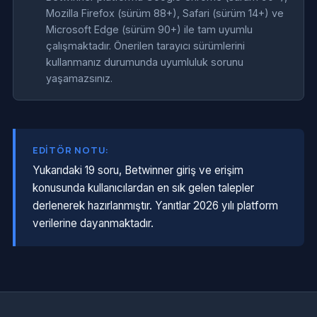
Mozilla Firefox (sürüm 88+), Safari (sürüm 14+) ve
Microsoft Edge (sürüm 90+) ile tam uyumlu
çalışmaktadır. Önerilen tarayıcı sürümlerini
kullanmanız durumunda uyumluluk sorunu
yaşamazsınız.
EDITÖR NOTU:
Yukarıdaki 19 soru, Betwinner giriş ve erişim
konusunda kullanıcılardan en sık gelen talepler
derlenerek hazırlanmıştır. Yanıtlar 2026 yılı platform
verilerine dayanmaktadır.