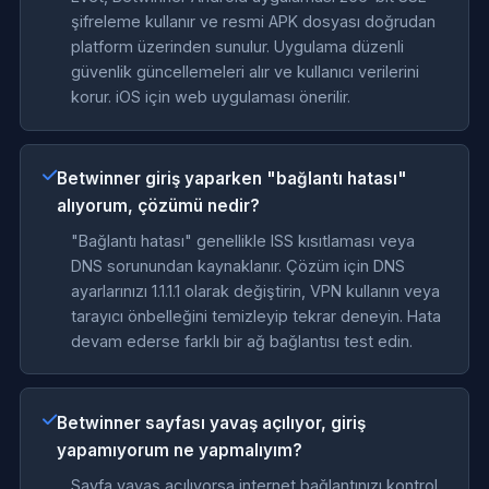
şifreleme kullanır ve resmi APK dosyası doğrudan
platform üzerinden sunulur. Uygulama düzenli
güvenlik güncellemeleri alır ve kullanıcı verilerini
korur. iOS için web uygulaması önerilir.
Betwinner giriş yaparken "bağlantı hatası"
alıyorum, çözümü nedir?
"Bağlantı hatası" genellikle ISS kısıtlaması veya
DNS sorunundan kaynaklanır. Çözüm için DNS
ayarlarınızı 1.1.1.1 olarak değiştirin, VPN kullanın veya
tarayıcı önbelleğini temizleyip tekrar deneyin. Hata
devam ederse farklı bir ağ bağlantısı test edin.
Betwinner sayfası yavaş açılıyor, giriş
yapamıyorum ne yapmalıyım?
Sayfa yavaş açılıyorsa internet bağlantınızı kontrol