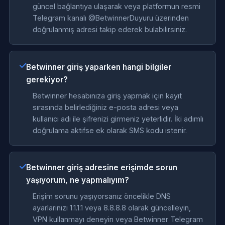
güncel bağlantıya ulaşarak veya platformun resmi
Telegram kanalı @BetwinnerDuyuru üzerinden
doğrulanmış adresi takip ederek bulabilirsiniz.
Betwinner giriş yaparken hangi bilgiler
gerekiyor?
Betwinner hesabınıza giriş yapmak için kayıt
sırasında belirlediğiniz e-posta adresi veya
kullanıcı adı ile şifrenizi girmeniz yeterlidir. İki adımlı
doğrulama aktifse ek olarak SMS kodu istenir.
Betwinner giriş adresine erişimde sorun
yaşıyorum, ne yapmalıyım?
Erişim sorunu yaşıyorsanız öncelikle DNS
ayarlarınızı 1.1.1.1 veya 8.8.8.8 olarak güncelleyin,
VPN kullanmayı deneyin veya Betwinner Telegram