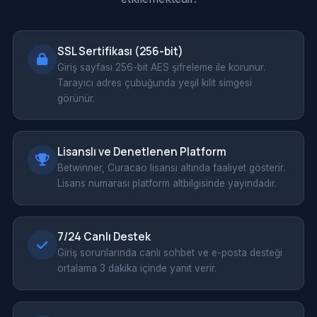
SSL Sertifikası (256-bit)
Giriş sayfası 256-bit AES şifreleme ile korunur.
Tarayıcı adres çubuğunda yeşil kilit simgesi
görünür.
Lisanslı ve Denetlenen Platform
Betwinner, Curacao lisansı altında faaliyet gösterir.
Lisans numarası platform altbilgisinde yayındadır.
7/24 Canlı Destek
Giriş sorunlarında canlı sohbet ve e-posta desteği
ortalama 3 dakika içinde yanıt verir.