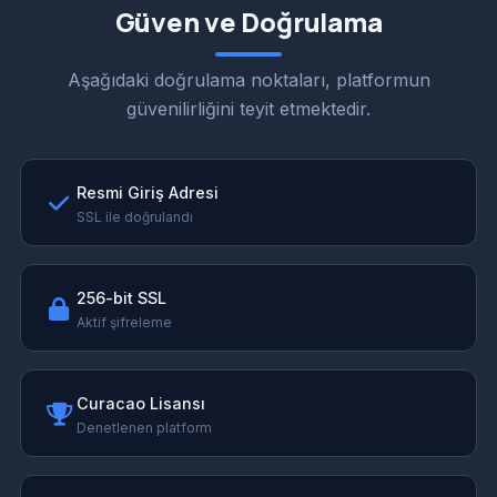
Güven ve Doğrulama
Aşağıdaki doğrulama noktaları, platformun
güvenilirliğini teyit etmektedir.
Resmi Giriş Adresi
SSL ile doğrulandı
256-bit SSL
Aktif şifreleme
Curacao Lisansı
Denetlenen platform