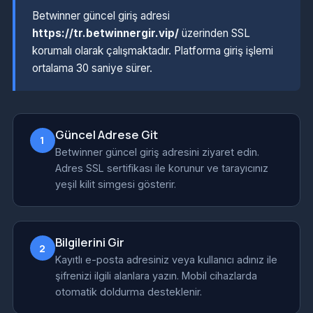
Betwinner güncel giriş adresi
https://tr.betwinnergir.vip/
üzerinden SSL
korumalı olarak çalışmaktadır. Platforma giriş işlemi
ortalama 30 saniye sürer.
Güncel Adrese Git
1
Betwinner güncel giriş adresini ziyaret edin.
Adres SSL sertifikası ile korunur ve tarayıcınız
yeşil kilit simgesi gösterir.
Bilgilerini Gir
2
Kayıtlı e-posta adresiniz veya kullanıcı adınız ile
şifrenizi ilgili alanlara yazın. Mobil cihazlarda
otomatik doldurma desteklenir.