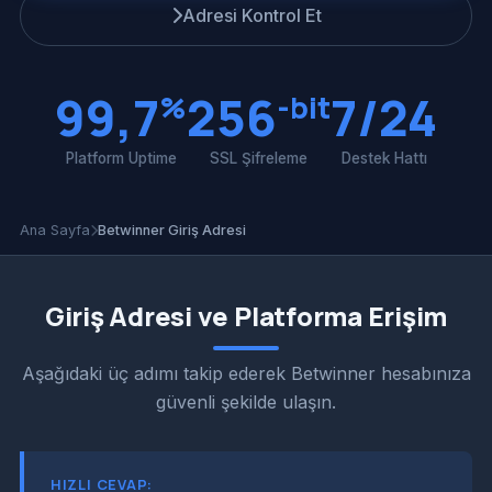
Adresi Kontrol Et
99,7
256
7/24
%
-bit
Platform Uptime
SSL Şifreleme
Destek Hattı
Ana Sayfa
Betwinner Giriş Adresi
Giriş Adresi ve Platforma Erişim
Aşağıdaki üç adımı takip ederek Betwinner hesabınıza
güvenli şekilde ulaşın.
HIZLI CEVAP: