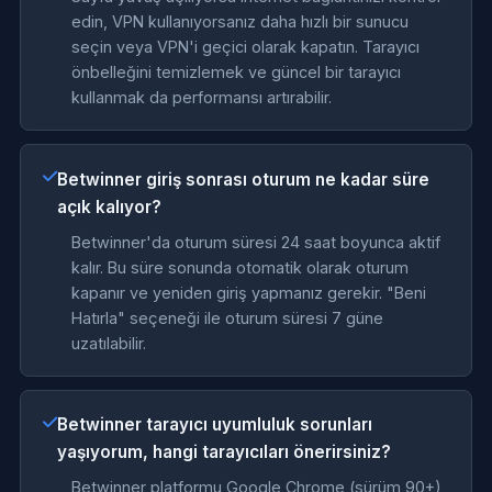
edin, VPN kullanıyorsanız daha hızlı bir sunucu
seçin veya VPN'i geçici olarak kapatın. Tarayıcı
önbelleğini temizlemek ve güncel bir tarayıcı
kullanmak da performansı artırabilir.
Betwinner giriş sonrası oturum ne kadar süre
açık kalıyor?
Betwinner'da oturum süresi 24 saat boyunca aktif
kalır. Bu süre sonunda otomatik olarak oturum
kapanır ve yeniden giriş yapmanız gerekir. "Beni
Hatırla" seçeneği ile oturum süresi 7 güne
uzatılabilir.
Betwinner tarayıcı uyumluluk sorunları
yaşıyorum, hangi tarayıcıları önerirsiniz?
Betwinner platformu Google Chrome (sürüm 90+),