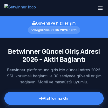
Güvenli ve hızlı erişim
Doğrulama:
21.06.2026 17:21
Betwinner Güncel Giriş Adresi
2026 – Aktif Bağlantı
Betwinner platformuna giriş için güncel adres 2026.
SSL korumalı bağlantı ile 30 saniyede güvenli erişim
sağlayın. Mobil ve masaüstü uyumlu.
Platforma Gir