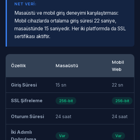
NET VERI:
Masaüstü ve mobil giriş deneyimi karşılaştırması:
Mobil cihazlarda ortalama giriş süresi 22 saniye,
masaüstünde 15 saniyedir. Her iki platformda da SSL
sertifikası aktiftir.
Mobil
Özellik
Masaüstü
Web
Giriş Süresi
15 sn
22 sn
SSL Şifreleme
256-bit
256-bit
Oturum Süresi
24 saat
24 saat
İki Adımlı
Var
Var
Doğrulama