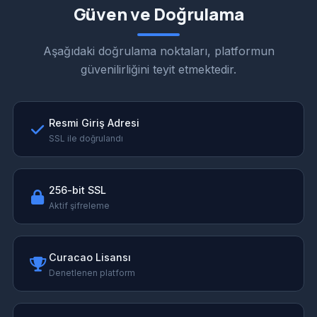
Güven ve Doğrulama
Aşağıdaki doğrulama noktaları, platformun
güvenilirliğini teyit etmektedir.
Resmi Giriş Adresi
SSL ile doğrulandı
256-bit SSL
Aktif şifreleme
Curacao Lisansı
Denetlenen platform