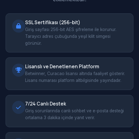
SSL Sertifikası (256-bit)
Giriş sayfası 256-bit AES şifreleme ile korunur.
Tarayıcı adres çubuğunda yeşil kilit simgesi
görünür.
Lisanslı ve Denetlenen Platform
Betwinner, Curacao lisansı altında faaliyet gösterir.
Lisans numarası platform altbilgisinde yayındadır.
7/24 Canlı Destek
Giriş sorunlarında canlı sohbet ve e-posta desteği
ortalama 3 dakika içinde yanıt verir.