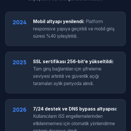
2024
Mobil altyapı yenilendi:
Platform
responsive yapıya geçirildi ve mobil giriş
süresi %40 iyileştirildi.
2025
SSL sertifikası 256-bit’e yükseltildi:
Tüm giriş bağlantıları için şifreleme
seviyesi artırıldı ve güvenlik açığı
taramaları aylık periyoda alındı.
2026
7/24 destek ve DNS bypass altyapısı:
Kullanıcıların ISS engellemelerinden
etkilenmemesi için otomatik yönlendirme
sistemi devreye alındı.