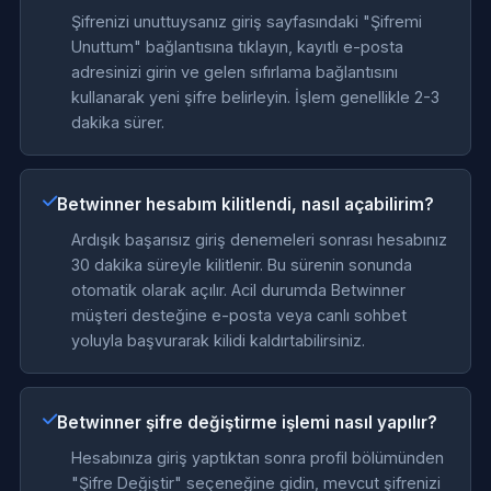
Şifrenizi unuttuysanız giriş sayfasındaki "Şifremi
Unuttum" bağlantısına tıklayın, kayıtlı e-posta
adresinizi girin ve gelen sıfırlama bağlantısını
kullanarak yeni şifre belirleyin. İşlem genellikle 2-3
dakika sürer.
Betwinner hesabım kilitlendi, nasıl açabilirim?
Ardışık başarısız giriş denemeleri sonrası hesabınız
30 dakika süreyle kilitlenir. Bu sürenin sonunda
otomatik olarak açılır. Acil durumda Betwinner
müşteri desteğine e-posta veya canlı sohbet
yoluyla başvurarak kilidi kaldırtabilirsiniz.
Betwinner şifre değiştirme işlemi nasıl yapılır?
Hesabınıza giriş yaptıktan sonra profil bölümünden
"Şifre Değiştir" seçeneğine gidin, mevcut şifrenizi