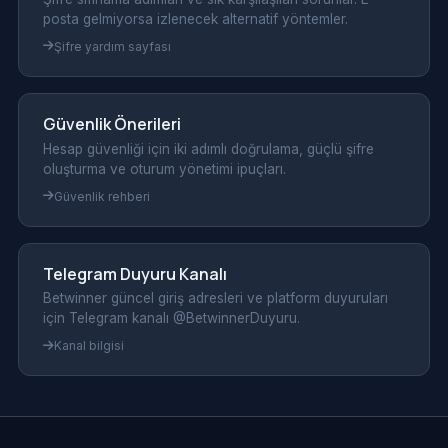
posta gelmiyorsa izlenecek alternatif yöntemler.
Şifre yardım sayfası
Güvenlik Önerileri
Hesap güvenliği için iki adımlı doğrulama, güçlü şifre
oluşturma ve oturum yönetimi ipuçları.
Güvenlik rehberi
Telegram Duyuru Kanalı
Betwinner güncel giriş adresleri ve platform duyuruları
için Telegram kanalı @BetwinnerDuyuru.
Kanal bilgisi