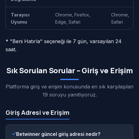
Tarayıcı
Chrome, Firefox,
Chrome,
Uyumu
Edge, Safari
Safari
* "Beni Hatırla" seçeneği ile 7 gün, varsayılan 24
saat.
Sık Sorulan Sorular – Giriş ve Erişim
Platforma giriş ve erişim konusunda en sık karşılaşılan
19 soruyu yanıtlıyoruz.
Giriş Adresi ve Erişim
Betwinner güncel giriş adresi nedir?