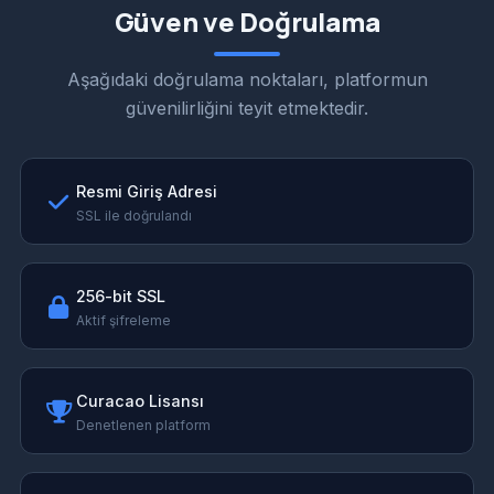
Güven ve Doğrulama
Aşağıdaki doğrulama noktaları, platformun
güvenilirliğini teyit etmektedir.
Resmi Giriş Adresi
SSL ile doğrulandı
256-bit SSL
Aktif şifreleme
Curacao Lisansı
Denetlenen platform