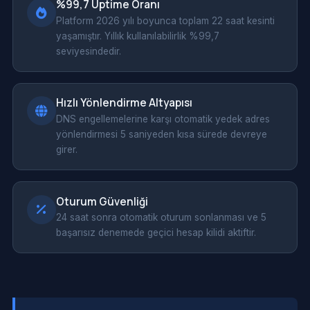
%99,7 Uptime Oranı
Platform 2026 yılı boyunca toplam 22 saat kesinti
yaşamıştır. Yıllık kullanılabilirlik %99,7
seviyesindedir.
Hızlı Yönlendirme Altyapısı
DNS engellemelerine karşı otomatik yedek adres
yönlendirmesi 5 saniyeden kısa sürede devreye
girer.
Oturum Güvenliği
24 saat sonra otomatik oturum sonlanması ve 5
başarısız denemede geçici hesap kilidi aktiftir.