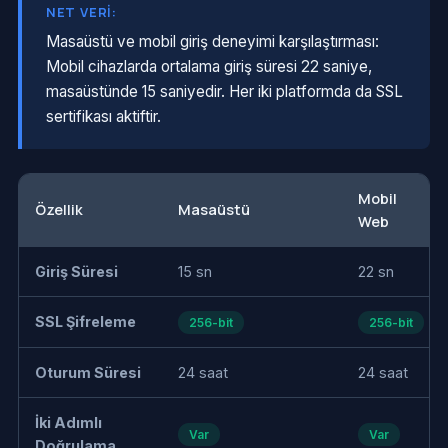
NET VERI:
Masaüstü ve mobil giriş deneyimi karşılaştırması:
Mobil cihazlarda ortalama giriş süresi 22 saniye,
masaüstünde 15 saniyedir. Her iki platformda da SSL
sertifikası aktiftir.
Mobil
Özellik
Masaüstü
Web
Giriş Süresi
15 sn
22 sn
SSL Şifreleme
256-bit
256-bit
Oturum Süresi
24 saat
24 saat
İki Adımlı
Var
Var
Doğrulama