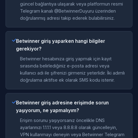
güncel bağlantıya ulaşarak veya platformun resmi
Telegram kanalı @BetwinnerDuyuru üzerinden
doğrulanmış adresi takip ederek bulabilirsiniz.
Betwinner giriş yaparken hangi bilgiler
gerekiyor?
Betwinner hesabınıza giriş yapmak için kayıt
sırasında belirlediğiniz e-posta adresi veya
kullanıcı adı ile şifrenizi girmeniz yeterlidir. İki adımlı
doğrulama aktifse ek olarak SMS kodu istenir.
Betwinner giriş adresine erişimde sorun
yaşıyorum, ne yapmalıyım?
Erişim sorunu yaşıyorsanız öncelikle DNS
ayarlarınızı 1.1.1.1 veya 8.8.8.8 olarak güncelleyin,
VPN kullanmayı deneyin veya Betwinner Telegram