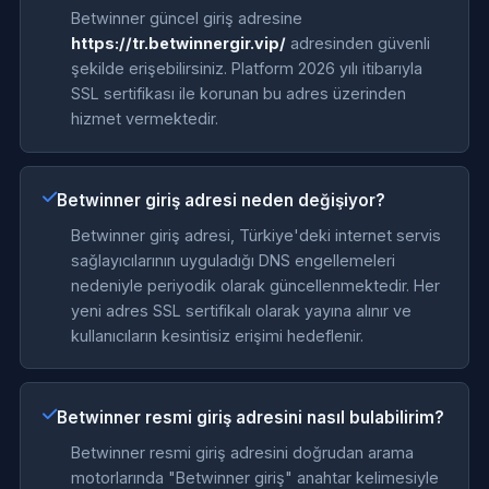
Betwinner güncel giriş adresine
https://tr.betwinnergir.vip/
adresinden güvenli
şekilde erişebilirsiniz. Platform 2026 yılı itibarıyla
SSL sertifikası ile korunan bu adres üzerinden
hizmet vermektedir.
Betwinner giriş adresi neden değişiyor?
Betwinner giriş adresi, Türkiye'deki internet servis
sağlayıcılarının uyguladığı DNS engellemeleri
nedeniyle periyodik olarak güncellenmektedir. Her
yeni adres SSL sertifikalı olarak yayına alınır ve
kullanıcıların kesintisiz erişimi hedeflenir.
Betwinner resmi giriş adresini nasıl bulabilirim?
Betwinner resmi giriş adresini doğrudan arama
motorlarında "Betwinner giriş" anahtar kelimesiyle