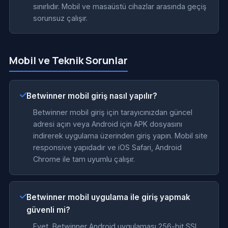
sınırlıdır. Mobil ve masaüstü cihazlar arasında geçiş
sorunsuz çalışır.
Mobil ve Teknik Sorunlar
Betwinner mobil giriş nasıl yapılır?
Betwinner mobil giriş için tarayıcınızdan güncel
adresi açın veya Android için APK dosyasını
indirerek uygulama üzerinden giriş yapın. Mobil site
responsive yapıdadır ve iOS Safari, Android
Chrome ile tam uyumlu çalışır.
Betwinner mobil uygulama ile giriş yapmak
güvenli mi?
Evet, Betwinner Android uygulaması 256-bit SSL