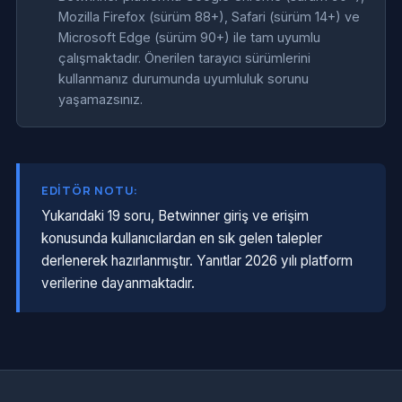
Mozilla Firefox (sürüm 88+), Safari (sürüm 14+) ve
Microsoft Edge (sürüm 90+) ile tam uyumlu
çalışmaktadır. Önerilen tarayıcı sürümlerini
kullanmanız durumunda uyumluluk sorunu
yaşamazsınız.
EDITÖR NOTU:
Yukarıdaki 19 soru, Betwinner giriş ve erişim
konusunda kullanıcılardan en sık gelen talepler
derlenerek hazırlanmıştır. Yanıtlar 2026 yılı platform
verilerine dayanmaktadır.