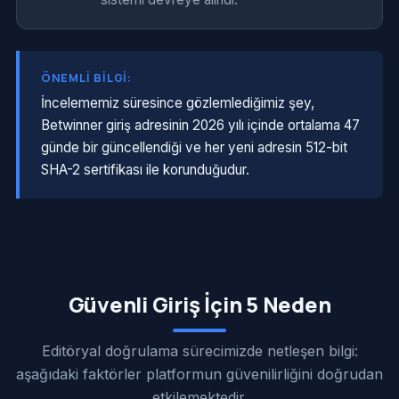
ÖNEMLI BILGI:
İncelememiz süresince gözlemlediğimiz şey,
Betwinner giriş adresinin 2026 yılı içinde ortalama 47
günde bir güncellendiği ve her yeni adresin 512-bit
SHA-2 sertifikası ile korunduğudur.
Güvenli Giriş İçin 5 Neden
Editöryal doğrulama sürecimizde netleşen bilgi:
aşağıdaki faktörler platformun güvenilirliğini doğrudan
etkilemektedir.