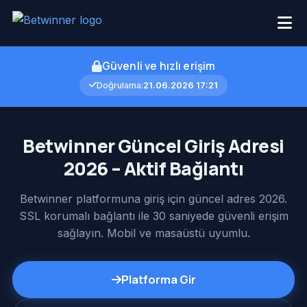
Güvenli ve hızlı erişim
Doğrulama:
21.06.2026 17:21
Betwinner Güncel Giriş Adresi
2026 – Aktif Bağlantı
Betwinner platformuna giriş için güncel adres 2026.
SSL korumalı bağlantı ile 30 saniyede güvenli erişim
sağlayın. Mobil ve masaüstü uyumlu.
Platforma Gir