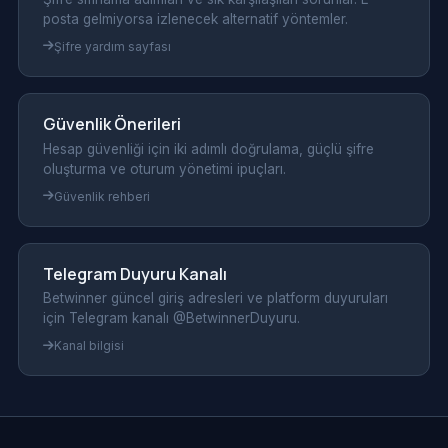
posta gelmiyorsa izlenecek alternatif yöntemler.
Şifre yardım sayfası
Güvenlik Önerileri
Hesap güvenliği için iki adımlı doğrulama, güçlü şifre
oluşturma ve oturum yönetimi ipuçları.
Güvenlik rehberi
Telegram Duyuru Kanalı
Betwinner güncel giriş adresleri ve platform duyuruları
için Telegram kanalı @BetwinnerDuyuru.
Kanal bilgisi