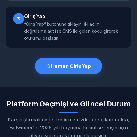
Giriş Yap
3
“Giriş Yap” butonuna tıklayın. İki adımlı
doğrulama aktifse SMS ile gelen kodu girerek
oturumu başlatın.
Hemen Giriş Yap
Platform Geçmişi ve Güncel Durum
Karşılaştırmalı değerlendirmemizde öne çıkan nokta,
Betwinner’ın 2026 yılı boyunca kesintisiz erişim için
altyapısını sürekli güncellemesidir.