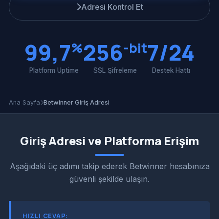
Adresi Kontrol Et
99,7
256
7/24
%
-bit
Platform Uptime
SSL Şifreleme
Destek Hattı
Ana Sayfa
Betwinner Giriş Adresi
Giriş Adresi ve Platforma Erişim
Aşağıdaki üç adımı takip ederek Betwinner hesabınıza
güvenli şekilde ulaşın.
HIZLI CEVAP: