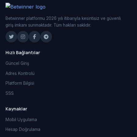
Betwinner platformu 2026 yılı itibarıyla kesintisiz ve güvenli
giriş imkanı sunmaktadır. Tüm hakları saklıdır.
Hızlı Bağlantılar
Güncel Giriş
Adres Kontrolü
Platform Bilgisi
SSS
Kaynaklar
Mobil Uygulama
Hesap Doğrulama