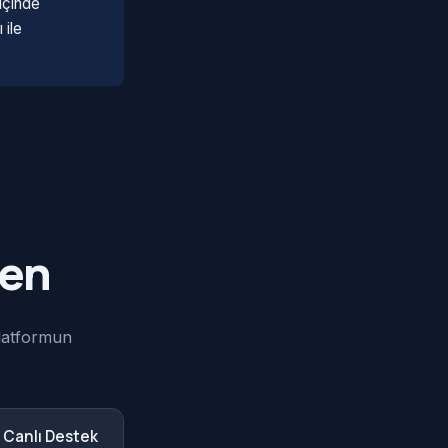
içinde
 ile
den
platformun
 Canlı Destek