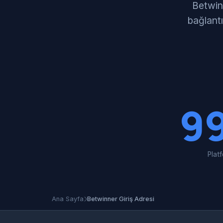
Betwin
bağlantı
99
Plat
Ana Sayfa
Betwinner Giriş Adresi