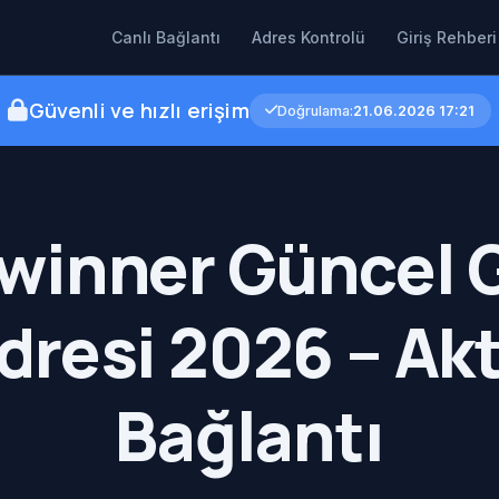
Canlı Bağlantı
Adres Kontrolü
Giriş Rehberi
Güvenli ve hızlı erişim
Doğrulama:
21.06.2026 17:21
winner Güncel G
dresi 2026 – Akt
Bağlantı