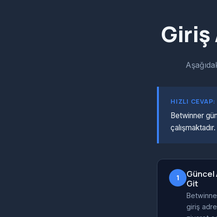
Giriş
Aşağıdak
HIZLI CEVAP:
Betwinner gün
çalışmaktadır.
Güncel
1
Git
Betwinne
giriş adre