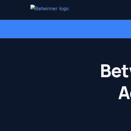
Bet
A