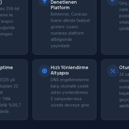
t)
Denetlenen
Giriş
Platform
ası 256-bit
canlı
Betwinner, Curacao
leme ile
posta
lisansı altında faaliyet
Tarayıcı
ortal
gösterir. Lisans
buğunda
içinde
numarası platform
 simgesi
altbilgisinde
yayındadır.
Uptime
Hızlı Yönlendirme
Otur
Altyapısı
24 sa
2026 yılı
DNS engellemelerine
otom
toplam 22
karşı otomatik yedek
sonl
ti
adres yönlendirmesi
başa
 Yıllık
5 saniyeden kısa
geçic
ilirlik %99,7
sürede devreye girer.
aktifti
dedir.