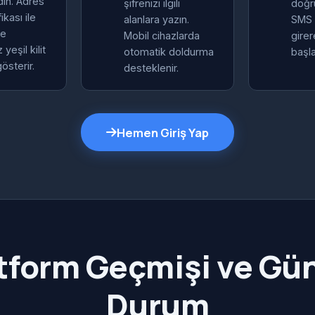
din. Adres
şifrenizi ilgili
doğr
ikası ile
alanlara yazın.
SMS 
ve
Mobil cihazlarda
gire
 yeşil kilit
otomatik doldurma
başla
österir.
desteklenir.
Hemen Giriş Yap
tform Geçmişi ve Gü
Durum