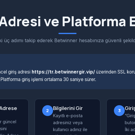
 Adresi ve Platforma 
i üç adımı takip ederek Betwinner hesabınıza güvenli şekild
cel giriş adresi
https://tr.betwinnergir.vip/
üzerinden SSL koru
 Platforma giriş işlemi ortalama 30 saniye sürer.
 Adrese
Bilgilerini Gir
Giri
2
3
Kayıtlı e-posta
“Giri
r güncel
adresiniz veya
buton
sini
kullanıcı adınız ile
İki a