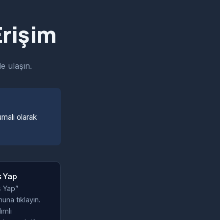
Erişim
e ulaşın.
malı olarak
ş Yap
ş Yap”
una tıklayın.
dımlı