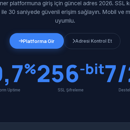
ner platformuna giriş için güncel adres 2026. SSL k
 ile 30 saniyede güvenli erişim sağlayın. Mobil ve
uyumlu.
Platforma Gir
Adresi Kontrol Et
,7
256
7/
%
-bit
form Uptime
SSL Şifreleme
Destek