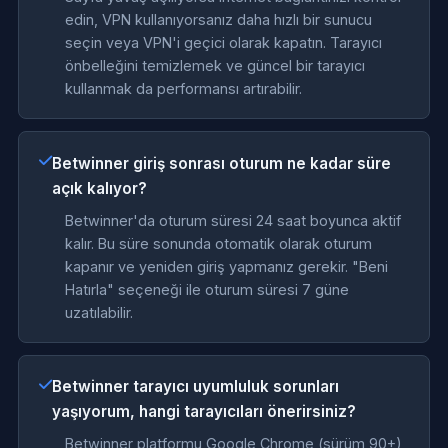
edin, VPN kullanıyorsanız daha hızlı bir sunucu
seçin veya VPN'i geçici olarak kapatın. Tarayıcı
önbelleğini temizlemek ve güncel bir tarayıcı
kullanmak da performansı artırabilir.
Betwinner giriş sonrası oturum ne kadar süre
açık kalıyor?
Betwinner'da oturum süresi 24 saat boyunca aktif
kalır. Bu süre sonunda otomatik olarak oturum
kapanır ve yeniden giriş yapmanız gerekir. "Beni
Hatırla" seçeneği ile oturum süresi 7 güne
uzatılabilir.
Betwinner tarayıcı uyumluluk sorunları
yaşıyorum, hangi tarayıcıları önerirsiniz?
Betwinner platformu Google Chrome (sürüm 90+),