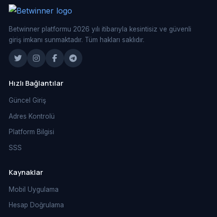
Betwinner platformu 2026 yılı itibarıyla kesintisiz ve güvenli
giriş imkanı sunmaktadır. Tüm hakları saklıdır.
Hızlı Bağlantılar
Güncel Giriş
Adres Kontrolü
Platform Bilgisi
SSS
Kaynaklar
Mobil Uygulama
Hesap Doğrulama