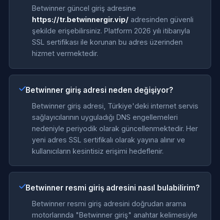
Betwinner güncel giriş adresine
https://tr.betwinnergir.vip/
adresinden güvenli
şekilde erişebilirsiniz. Platform 2026 yılı itibarıyla
SSL sertifikası ile korunan bu adres üzerinden
hizmet vermektedir.
Betwinner giriş adresi neden değişiyor?
Betwinner giriş adresi, Türkiye'deki internet servis
sağlayıcılarının uyguladığı DNS engellemeleri
nedeniyle periyodik olarak güncellenmektedir. Her
yeni adres SSL sertifikalı olarak yayına alınır ve
kullanıcıların kesintisiz erişimi hedeflenir.
Betwinner resmi giriş adresini nasıl bulabilirim?
Betwinner resmi giriş adresini doğrudan arama
motorlarında "Betwinner giriş" anahtar kelimesiyle