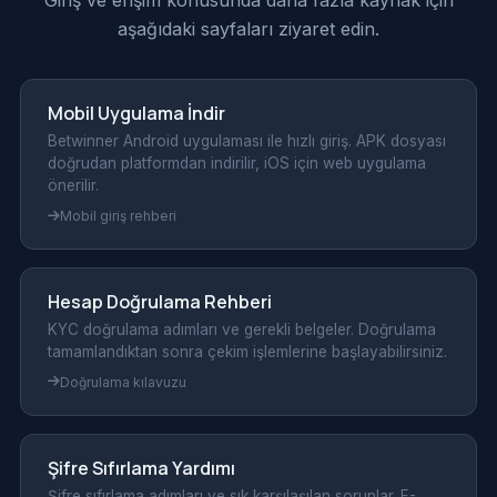
Giriş ve erişim konusunda daha fazla kaynak için
aşağıdaki sayfaları ziyaret edin.
Mobil Uygulama İndir
Betwinner Android uygulaması ile hızlı giriş. APK dosyası
doğrudan platformdan indirilir, iOS için web uygulama
önerilir.
Mobil giriş rehberi
Hesap Doğrulama Rehberi
KYC doğrulama adımları ve gerekli belgeler. Doğrulama
tamamlandıktan sonra çekim işlemlerine başlayabilirsiniz.
Doğrulama kılavuzu
Şifre Sıfırlama Yardımı
Şifre sıfırlama adımları ve sık karşılaşılan sorunlar. E-