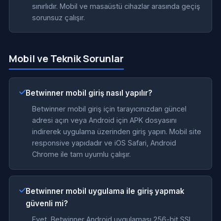
sınırlıdır. Mobil ve masaüstü cihazlar arasında geçiş
sorunsuz çalışır.
Mobil ve Teknik Sorunlar
Betwinner mobil giriş nasıl yapılır?
Betwinner mobil giriş için tarayıcınızdan güncel
adresi açın veya Android için APK dosyasını
indirerek uygulama üzerinden giriş yapın. Mobil site
responsive yapıdadır ve iOS Safari, Android
Chrome ile tam uyumlu çalışır.
Betwinner mobil uygulama ile giriş yapmak
güvenli mi?
Evet, Betwinner Android uygulaması 256-bit SSL