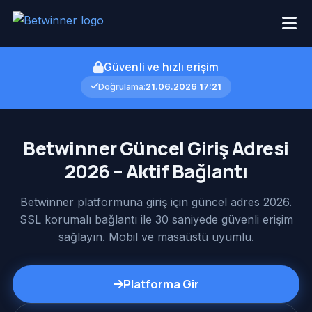
Güvenli ve hızlı erişim
Doğrulama:
21.06.2026 17:21
Betwinner Güncel Giriş Adresi
2026 – Aktif Bağlantı
Betwinner platformuna giriş için güncel adres 2026.
SSL korumalı bağlantı ile 30 saniyede güvenli erişim
sağlayın. Mobil ve masaüstü uyumlu.
Platforma Gir