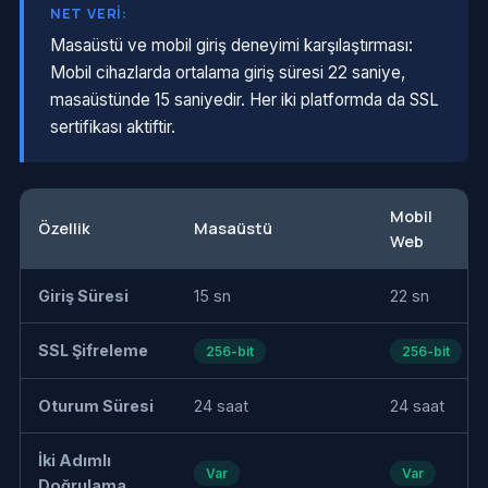
NET VERI:
Masaüstü ve mobil giriş deneyimi karşılaştırması:
Mobil cihazlarda ortalama giriş süresi 22 saniye,
masaüstünde 15 saniyedir. Her iki platformda da SSL
sertifikası aktiftir.
Mobil
Özellik
Masaüstü
Web
Giriş Süresi
15 sn
22 sn
SSL Şifreleme
256-bit
256-bit
Oturum Süresi
24 saat
24 saat
İki Adımlı
Var
Var
Doğrulama