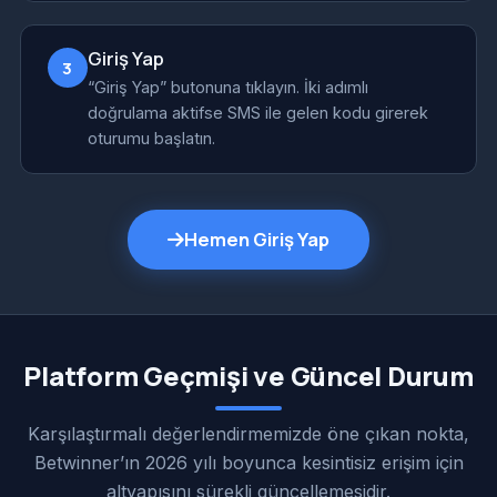
Giriş Yap
3
“Giriş Yap” butonuna tıklayın. İki adımlı
doğrulama aktifse SMS ile gelen kodu girerek
oturumu başlatın.
Hemen Giriş Yap
Platform Geçmişi ve Güncel Durum
Karşılaştırmalı değerlendirmemizde öne çıkan nokta,
Betwinner’ın 2026 yılı boyunca kesintisiz erişim için
altyapısını sürekli güncellemesidir.