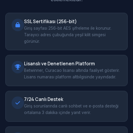
SSL Sertifikası (256-bit)
Giriş sayfası 256-bit AES şifreleme ile korunur.
Tarayıcı adres çubuğunda yeşil kilit simgesi
görünür.
Lisanslı ve Denetlenen Platform
Betwinner, Curacao lisansı altında faaliyet gösterir.
Lisans numarası platform altbilgisinde yayındadır.
7/24 Canlı Destek
Giriş sorunlarında canlı sohbet ve e-posta desteği
ortalama 3 dakika içinde yanıt verir.