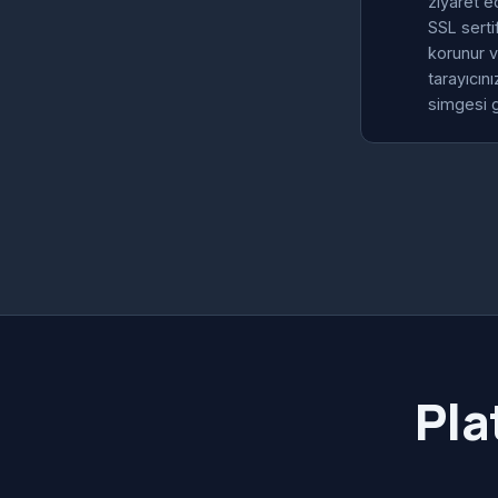
ziyaret e
SSL sertif
korunur 
tarayıcınız
simgesi g
Pla