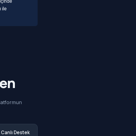
içinde
 ile
den
platformun
 Canlı Destek