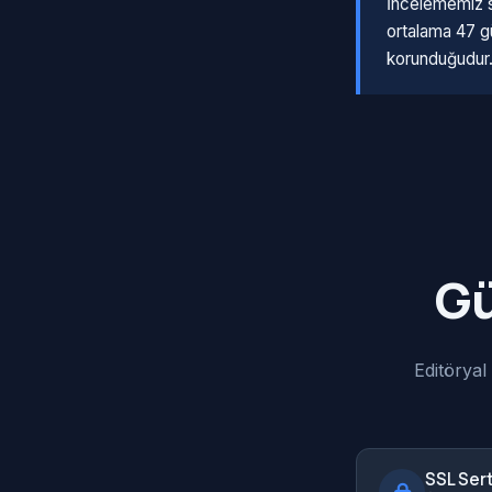
İncelememiz s
ortalama 47 gü
korunduğudur
Gü
Editöryal
SSL Sert