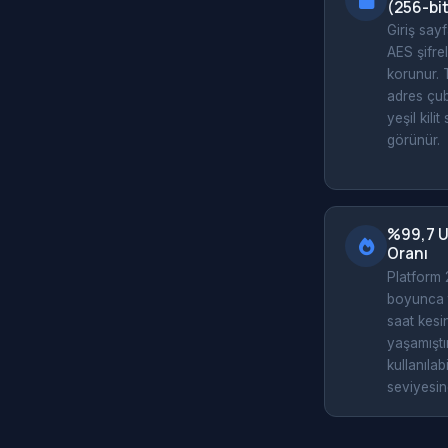
(256-bi
Giriş sayf
AES şifre
korunur. 
adres çu
yeşil kilit
görünür.
%99,7 
Oranı
Platform 
boyunca 
saat kesin
yaşamıştır.
kullanılab
seviyesin