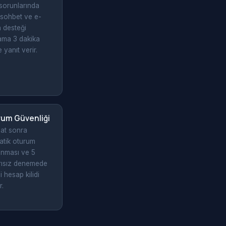
 sorunlarında
 sohbet ve e-
 desteği
ama 3 dakika
 yanıt verir.
um Güvenliği
at sonra
atik oturum
anması ve 5
rısız denemede
i hesap kilidi
r.