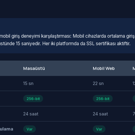
bil giriş deneyimi karşılaştırması: Mobil cihazlarda ortalama giriş
tünde 15 saniyedir. Her iki platformda da SSL sertifikası aktiftir.
Masaüstü
Mobil Web
15 sn
22 sn
1
256-bit
256-bit
24 saat
24 saat
7
rulama
Var
Var