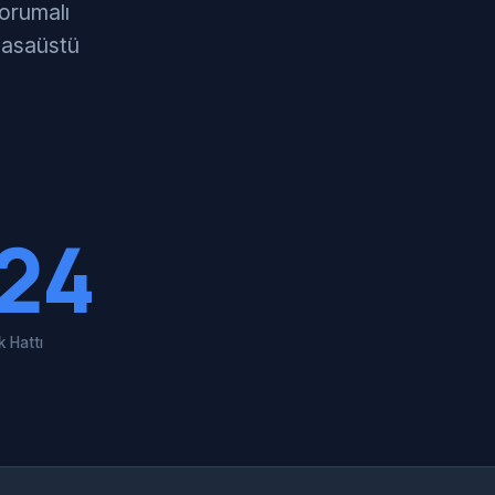
orumalı
 masaüstü
24
 Hattı