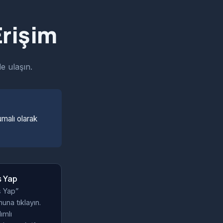
Erişim
e ulaşın.
malı olarak
ş Yap
ş Yap”
una tıklayın.
dımlı