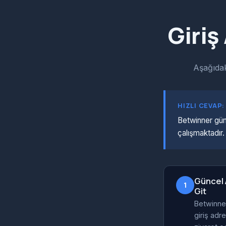
Giriş
Aşağıdak
HIZLI CEVAP:
Betwinner gün
çalışmaktadır.
Güncel
1
Git
Betwinne
giriş adre