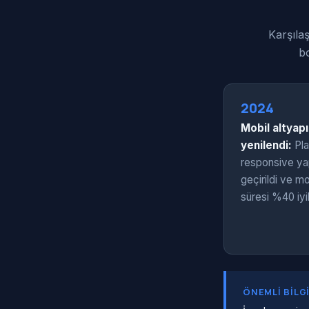
Karşıla
bo
2024
Mobil altyapı
yenilendi:
Pla
responsive ya
geçirildi ve mob
süresi %40 iyile
ÖNEMLI BILGI