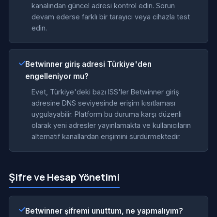
kanalından güncel adresi kontrol edin. Sorun
devam ederse farklı bir tarayıcı veya cihazla test
edin.
Betwinner giriş adresi Türkiye'den
engelleniyor mu?
Evet, Türkiye'deki bazı ISS'ler Betwinner giriş
adresine DNS seviyesinde erişim kısıtlaması
uygulayabilir. Platform bu duruma karşı düzenli
olarak yeni adresler yayınlamakta ve kullanıcıların
alternatif kanallardan erişimini sürdürmektedir.
Şifre ve Hesap Yönetimi
Betwinner şifremi unuttum, ne yapmalıyım?