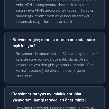
edin, VPN kullanıyorsanız daha hızlı bir sunucu
seçin veya VPN'i geçici olarak kapatın. Tarayıcı
önbelleğini temizlemek ve güncel bir tarayıcı
kullanmak da performansı artırabilir.
Betwinner giriş sonrası oturum ne kadar süre
açık kalıyor?
Betwinner'da oturum süresi 24 saat boyunca aktif
kalır. Bu süre sonunda otomatik olarak oturum
kapanır ve yeniden giriş yapmanız gerekir. "Beni
Hatırla" seçeneği ile oturum süresi 7 güne
uzatılabilir.
Betwinner tarayıcı uyumluluk sorunları
yaşıyorum, hangi tarayıcıları önerirsiniz?
Betwinner platformu Google Chrome (sürüm 90+),