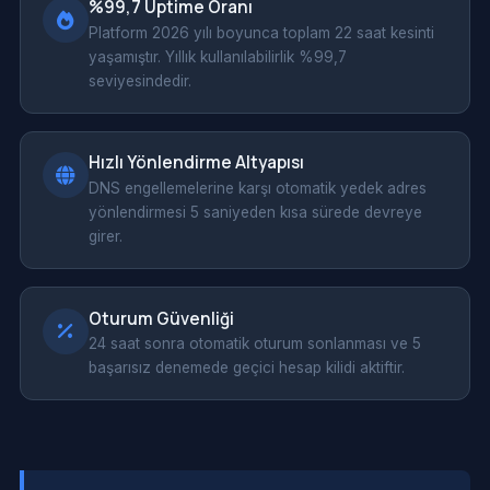
%99,7 Uptime Oranı
Platform 2026 yılı boyunca toplam 22 saat kesinti
yaşamıştır. Yıllık kullanılabilirlik %99,7
seviyesindedir.
Hızlı Yönlendirme Altyapısı
DNS engellemelerine karşı otomatik yedek adres
yönlendirmesi 5 saniyeden kısa sürede devreye
girer.
Oturum Güvenliği
24 saat sonra otomatik oturum sonlanması ve 5
başarısız denemede geçici hesap kilidi aktiftir.