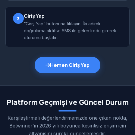
Giriş Yap
3
“Giriş Yap” butonuna tıklayın. İki adımlı
doğrulama aktifse SMS ile gelen kodu girerek
oturumu başlatın.
Hemen Giriş Yap
Platform Geçmişi ve Güncel Durum
Karşılaştırmalı değerlendirmemizde öne çıkan nokta,
Betwinner’ın 2026 yılı boyunca kesintisiz erişim için
altyapısını sürekli güncellemesidir.