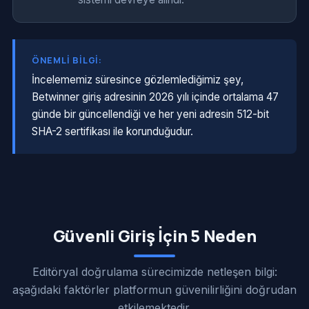
ÖNEMLI BILGI:
İncelememiz süresince gözlemlediğimiz şey,
Betwinner giriş adresinin 2026 yılı içinde ortalama 47
günde bir güncellendiği ve her yeni adresin 512-bit
SHA-2 sertifikası ile korunduğudur.
Güvenli Giriş İçin 5 Neden
Editöryal doğrulama sürecimizde netleşen bilgi:
aşağıdaki faktörler platformun güvenilirliğini doğrudan
etkilemektedir.