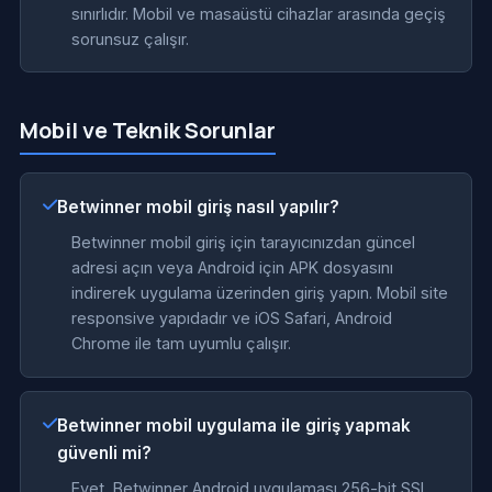
sınırlıdır. Mobil ve masaüstü cihazlar arasında geçiş
sorunsuz çalışır.
Mobil ve Teknik Sorunlar
Betwinner mobil giriş nasıl yapılır?
Betwinner mobil giriş için tarayıcınızdan güncel
adresi açın veya Android için APK dosyasını
indirerek uygulama üzerinden giriş yapın. Mobil site
responsive yapıdadır ve iOS Safari, Android
Chrome ile tam uyumlu çalışır.
Betwinner mobil uygulama ile giriş yapmak
güvenli mi?
Evet, Betwinner Android uygulaması 256-bit SSL