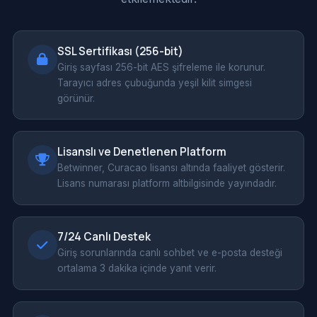
SSL Sertifikası (256-bit)
Giriş sayfası 256-bit AES şifreleme ile korunur.
Tarayıcı adres çubuğunda yeşil kilit simgesi
görünür.
Lisanslı ve Denetlenen Platform
Betwinner, Curacao lisansı altında faaliyet gösterir.
Lisans numarası platform altbilgisinde yayındadır.
7/24 Canlı Destek
Giriş sorunlarında canlı sohbet ve e-posta desteği
ortalama 3 dakika içinde yanıt verir.