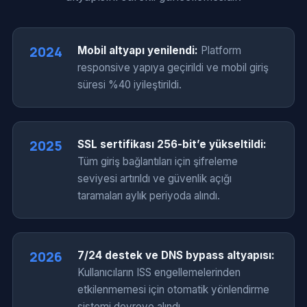
2024
Mobil altyapı yenilendi:
Platform
responsive yapıya geçirildi ve mobil giriş
süresi %40 iyileştirildi.
2025
SSL sertifikası 256-bit’e yükseltildi:
Tüm giriş bağlantıları için şifreleme
seviyesi artırıldı ve güvenlik açığı
taramaları aylık periyoda alındı.
2026
7/24 destek ve DNS bypass altyapısı:
Kullanıcıların ISS engellemelerinden
etkilenmemesi için otomatik yönlendirme
sistemi devreye alındı.