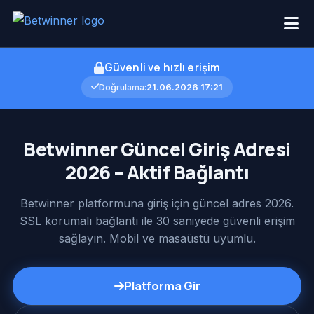
Güvenli ve hızlı erişim
Doğrulama:
21.06.2026 17:21
Betwinner Güncel Giriş Adresi
2026 – Aktif Bağlantı
Betwinner platformuna giriş için güncel adres 2026.
SSL korumalı bağlantı ile 30 saniyede güvenli erişim
sağlayın. Mobil ve masaüstü uyumlu.
Platforma Gir