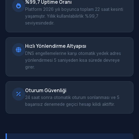
%99,7 Uptime Oranı
Platform 2026 yılı boyunca toplam 22 saat kesinti
yaşamıştır. Yıllık kullanılabilirlik %99,7
seviyesindedir.
Hızlı Yönlendirme Altyapısı
DNS engellemelerine karşı otomatik yedek adres
yönlendirmesi 5 saniyeden kısa sürede devreye
girer.
Oturum Güvenliği
24 saat sonra otomatik oturum sonlanması ve 5
başarısız denemede geçici hesap kilidi aktiftir.