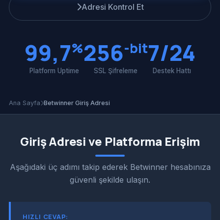
Adresi Kontrol Et
99,7
256
7/24
%
-bit
Platform Uptime
SSL Şifreleme
Destek Hattı
Ana Sayfa
Betwinner Giriş Adresi
Giriş Adresi ve Platforma Erişim
Aşağıdaki üç adımı takip ederek Betwinner hesabınıza
güvenli şekilde ulaşın.
HIZLI CEVAP: