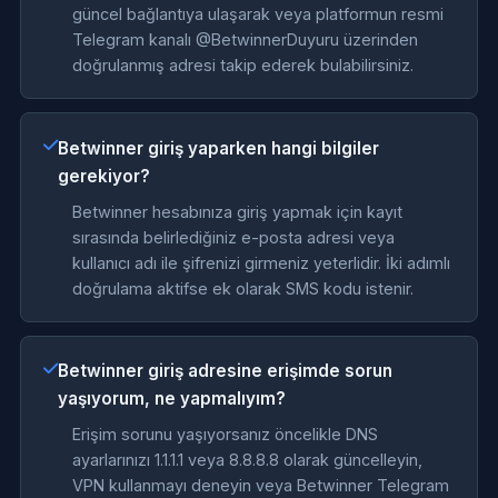
güncel bağlantıya ulaşarak veya platformun resmi
Telegram kanalı @BetwinnerDuyuru üzerinden
doğrulanmış adresi takip ederek bulabilirsiniz.
Betwinner giriş yaparken hangi bilgiler
gerekiyor?
Betwinner hesabınıza giriş yapmak için kayıt
sırasında belirlediğiniz e-posta adresi veya
kullanıcı adı ile şifrenizi girmeniz yeterlidir. İki adımlı
doğrulama aktifse ek olarak SMS kodu istenir.
Betwinner giriş adresine erişimde sorun
yaşıyorum, ne yapmalıyım?
Erişim sorunu yaşıyorsanız öncelikle DNS
ayarlarınızı 1.1.1.1 veya 8.8.8.8 olarak güncelleyin,
VPN kullanmayı deneyin veya Betwinner Telegram