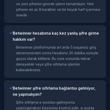
ve yeni şifrenizi girerek işlemi tamamlayın. Yeni
şifrenin en az 8 karakter ve bir büyük harf içermesi
önerilir.
Betwinner hesabıma kaç kez yanlış şifre girme
hakkım var?
Betwinner platformunda art arda 5 başarısız giriş
denemesinden sonra hesabınız 30 dakika süreyle
geçici olarak kilitlenir. Bu süre sonunda tekrar
deneyebilir veya şifre sıfırlama işlemini
kullanabilirsiniz.
Betwinner şifre sıfırlama bağlantısı gelmiyor,
ne yapmalıyım?
Şifre sıfırlama e-postası gelmiyorsa
spam/gereksiz klasörünü kontrol edin, e-posta