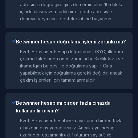
adresinizi doğru girdiğinizden emin olun. 10 dakika
içinde ulaşmazsa farklı bir e-posta adresiyle
deneyin veya canlı destek ekibine başvurun.
Betwinner hesap doğrulama işlemi zorunlu mu?
Evet, Betwinner hesap doğrulaması (KYC) ilk para
çekme talebinden önce zorunludur. Kimlik kartı ve
ikametgah belgesi ile doğrulama yapılır. Giriş
yapabilmek için doğrulama gerekli değildir, ancak
çekim işlemleri için tamamlanmalıdır.
Betwinner hesabımı birden fazla cihazda
kullanabilir miyim?
Evet, Betwinner hesabınıza aynı anda birden fazla
cihazdan giriş yapabilirsiniz. Ancak aynı hesap
üzerinden eşzamanlı aktif oturum sayısı 3 ile