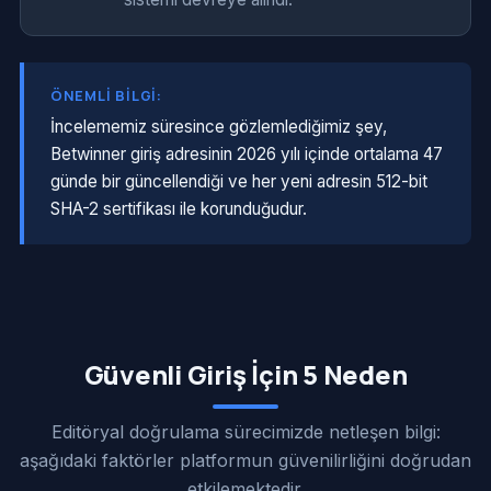
ÖNEMLI BILGI:
İncelememiz süresince gözlemlediğimiz şey,
Betwinner giriş adresinin 2026 yılı içinde ortalama 47
günde bir güncellendiği ve her yeni adresin 512-bit
SHA-2 sertifikası ile korunduğudur.
Güvenli Giriş İçin 5 Neden
Editöryal doğrulama sürecimizde netleşen bilgi:
aşağıdaki faktörler platformun güvenilirliğini doğrudan
etkilemektedir.