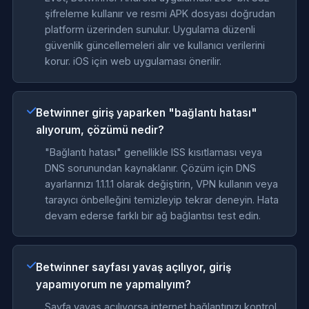
şifreleme kullanır ve resmi APK dosyası doğrudan
platform üzerinden sunulur. Uygulama düzenli
güvenlik güncellemeleri alır ve kullanıcı verilerini
korur. iOS için web uygulaması önerilir.
Betwinner giriş yaparken "bağlantı hatası"
alıyorum, çözümü nedir?
"Bağlantı hatası" genellikle ISS kısıtlaması veya
DNS sorunundan kaynaklanır. Çözüm için DNS
ayarlarınızı 1.1.1.1 olarak değiştirin, VPN kullanın veya
tarayıcı önbelleğini temizleyip tekrar deneyin. Hata
devam ederse farklı bir ağ bağlantısı test edin.
Betwinner sayfası yavaş açılıyor, giriş
yapamıyorum ne yapmalıyım?
Sayfa yavaş açılıyorsa internet bağlantınızı kontrol