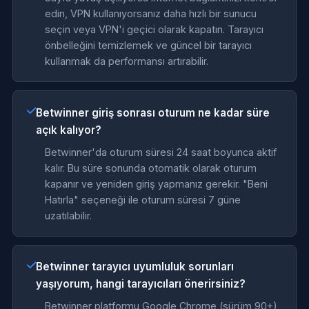
edin, VPN kullanıyorsanız daha hızlı bir sunucu
seçin veya VPN'i geçici olarak kapatın. Tarayıcı
önbelleğini temizlemek ve güncel bir tarayıcı
kullanmak da performansı artırabilir.
Betwinner giriş sonrası oturum ne kadar süre
açık kalıyor?
Betwinner'da oturum süresi 24 saat boyunca aktif
kalır. Bu süre sonunda otomatik olarak oturum
kapanır ve yeniden giriş yapmanız gerekir. "Beni
Hatırla" seçeneği ile oturum süresi 7 güne
uzatılabilir.
Betwinner tarayıcı uyumluluk sorunları
yaşıyorum, hangi tarayıcıları önerirsiniz?
Betwinner platformu Google Chrome (sürüm 90+),