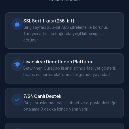
SSL Sertifikası (256-bit)
Giriş sayfası 256-bit AES şifreleme ile korunur.
Tarayıcı adres çubuğunda yeşil kilit simgesi
görünür.
Lisanslı ve Denetlenen Platform
Betwinner, Curacao lisansı altında faaliyet gösterir.
Lisans numarası platform altbilgisinde yayındadır.
7/24 Canlı Destek
Giriş sorunlarında canlı sohbet ve e-posta desteği
ortalama 3 dakika içinde yanıt verir.