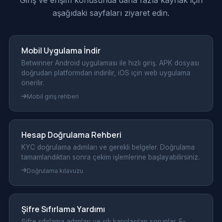
Giriş ve erişim konusunda daha fazla kaynak için
aşağıdaki sayfaları ziyaret edin.
Mobil Uygulama İndir
Betwinner Android uygulaması ile hızlı giriş. APK dosyası
doğrudan platformdan indirilir, iOS için web uygulama
önerilir.
Mobil giriş rehberi
Hesap Doğrulama Rehberi
KYC doğrulama adımları ve gerekli belgeler. Doğrulama
tamamlandıktan sonra çekim işlemlerine başlayabilirsiniz.
Doğrulama kılavuzu
Şifre Sıfırlama Yardımı
Şifre sıfırlama adımları ve sık karşılaşılan sorunlar. E-