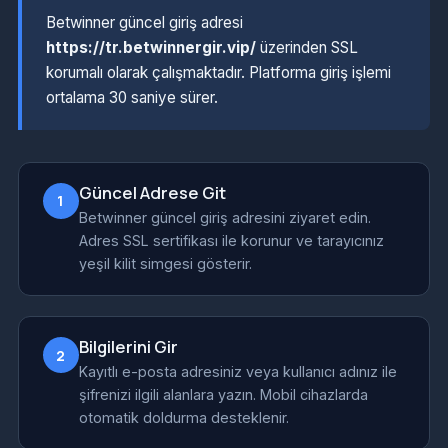
Betwinner güncel giriş adresi
https://tr.betwinnergir.vip/
üzerinden SSL
korumalı olarak çalışmaktadır. Platforma giriş işlemi
ortalama 30 saniye sürer.
Güncel Adrese Git
1
Betwinner güncel giriş adresini ziyaret edin.
Adres SSL sertifikası ile korunur ve tarayıcınız
yeşil kilit simgesi gösterir.
Bilgilerini Gir
2
Kayıtlı e-posta adresiniz veya kullanıcı adınız ile
şifrenizi ilgili alanlara yazın. Mobil cihazlarda
otomatik doldurma desteklenir.