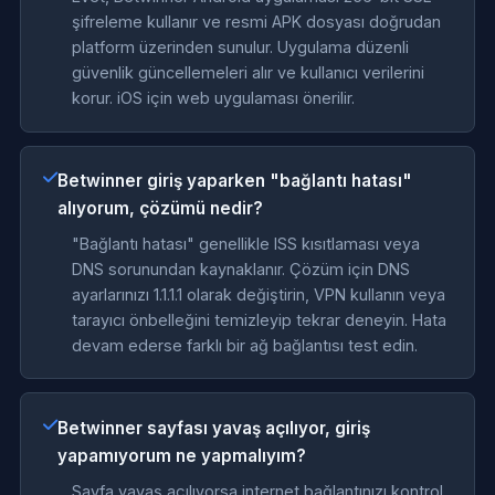
şifreleme kullanır ve resmi APK dosyası doğrudan
platform üzerinden sunulur. Uygulama düzenli
güvenlik güncellemeleri alır ve kullanıcı verilerini
korur. iOS için web uygulaması önerilir.
Betwinner giriş yaparken "bağlantı hatası"
alıyorum, çözümü nedir?
"Bağlantı hatası" genellikle ISS kısıtlaması veya
DNS sorunundan kaynaklanır. Çözüm için DNS
ayarlarınızı 1.1.1.1 olarak değiştirin, VPN kullanın veya
tarayıcı önbelleğini temizleyip tekrar deneyin. Hata
devam ederse farklı bir ağ bağlantısı test edin.
Betwinner sayfası yavaş açılıyor, giriş
yapamıyorum ne yapmalıyım?
Sayfa yavaş açılıyorsa internet bağlantınızı kontrol