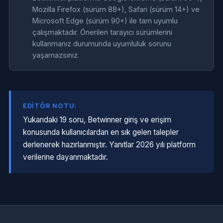
Mozilla Firefox (sürüm 88+), Safari (sürüm 14+) ve
Microsoft Edge (sürüm 90+) ile tam uyumlu
çalışmaktadır. Önerilen tarayıcı sürümlerini
kullanmanız durumunda uyumluluk sorunu
yaşamazsınız.
EDITÖR NOTU:
Yukarıdaki 19 soru, Betwinner giriş ve erişim
konusunda kullanıcılardan en sık gelen talepler
derlenerek hazırlanmıştır. Yanıtlar 2026 yılı platform
verilerine dayanmaktadır.