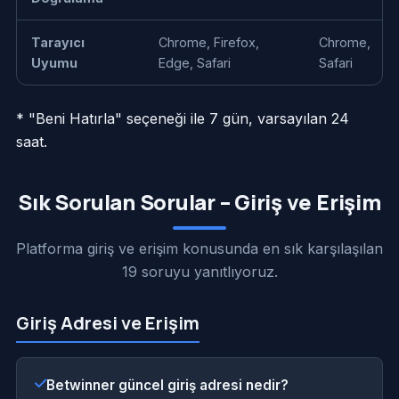
Tarayıcı
Chrome, Firefox,
Chrome,
Uyumu
Edge, Safari
Safari
* "Beni Hatırla" seçeneği ile 7 gün, varsayılan 24
saat.
Sık Sorulan Sorular – Giriş ve Erişim
Platforma giriş ve erişim konusunda en sık karşılaşılan
19 soruyu yanıtlıyoruz.
Giriş Adresi ve Erişim
Betwinner güncel giriş adresi nedir?