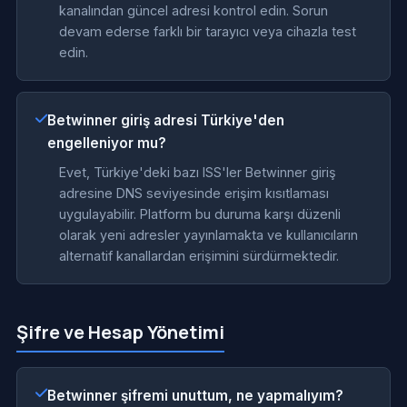
kanalından güncel adresi kontrol edin. Sorun
devam ederse farklı bir tarayıcı veya cihazla test
edin.
Betwinner giriş adresi Türkiye'den
engelleniyor mu?
Evet, Türkiye'deki bazı ISS'ler Betwinner giriş
adresine DNS seviyesinde erişim kısıtlaması
uygulayabilir. Platform bu duruma karşı düzenli
olarak yeni adresler yayınlamakta ve kullanıcıların
alternatif kanallardan erişimini sürdürmektedir.
Şifre ve Hesap Yönetimi
Betwinner şifremi unuttum, ne yapmalıyım?