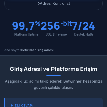
Adresi Kontrol Et
99,7
256
7/24
%
-bit
Platform Uptime
SSL Şifreleme
Destek Hattı
Ana Sayfa
Betwinner Giriş Adresi
Giriş Adresi ve Platforma Erişim
Aşağıdaki üç adımı takip ederek Betwinner hesabınıza
güvenli şekilde ulaşın.
HIZLI CEVAP: