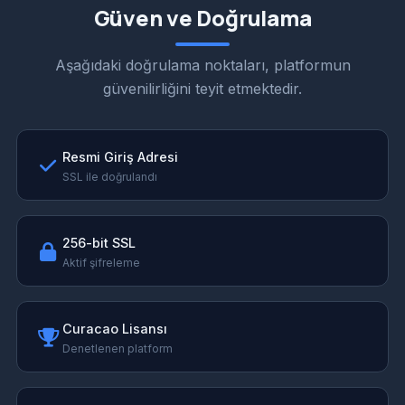
Güven ve Doğrulama
Aşağıdaki doğrulama noktaları, platformun
güvenilirliğini teyit etmektedir.
Resmi Giriş Adresi
SSL ile doğrulandı
256-bit SSL
Aktif şifreleme
Curacao Lisansı
Denetlenen platform