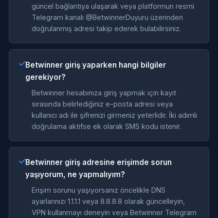
güncel bağlantıya ulaşarak veya platformun resmi
Telegram kanalı @BetwinnerDuyuru üzerinden
doğrulanmış adresi takip ederek bulabilirsiniz.
Betwinner giriş yaparken hangi bilgiler
gerekiyor?
Betwinner hesabınıza giriş yapmak için kayıt
sırasında belirlediğiniz e-posta adresi veya
kullanıcı adı ile şifrenizi girmeniz yeterlidir. İki adımlı
doğrulama aktifse ek olarak SMS kodu istenir.
Betwinner giriş adresine erişimde sorun
yaşıyorum, ne yapmalıyım?
Erişim sorunu yaşıyorsanız öncelikle DNS
ayarlarınızı 1.1.1.1 veya 8.8.8.8 olarak güncelleyin,
VPN kullanmayı deneyin veya Betwinner Telegram