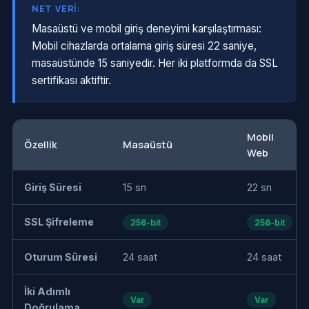
NET VERI:
Masaüstü ve mobil giriş deneyimi karşılaştırması:
Mobil cihazlarda ortalama giriş süresi 22 saniye,
masaüstünde 15 saniyedir. Her iki platformda da SSL
sertifikası aktiftir.
Mobil
Özellik
Masaüstü
Web
Giriş Süresi
15 sn
22 sn
SSL Şifreleme
256-bit
256-bit
Oturum Süresi
24 saat
24 saat
İki Adımlı
Var
Var
Doğrulama