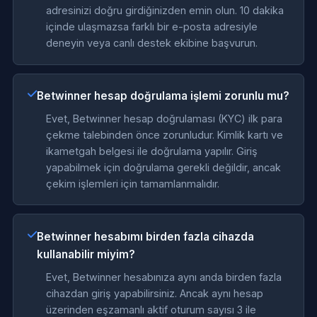
adresinizi doğru girdiğinizden emin olun. 10 dakika
içinde ulaşmazsa farklı bir e-posta adresiyle
deneyin veya canlı destek ekibine başvurun.
Betwinner hesap doğrulama işlemi zorunlu mu?
Evet, Betwinner hesap doğrulaması (KYC) ilk para
çekme talebinden önce zorunludur. Kimlik kartı ve
ikametgah belgesi ile doğrulama yapılır. Giriş
yapabilmek için doğrulama gerekli değildir, ancak
çekim işlemleri için tamamlanmalıdır.
Betwinner hesabımı birden fazla cihazda
kullanabilir miyim?
Evet, Betwinner hesabınıza aynı anda birden fazla
cihazdan giriş yapabilirsiniz. Ancak aynı hesap
üzerinden eşzamanlı aktif oturum sayısı 3 ile