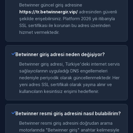
Betwinner güncel giriş adresine
https://tr.betwinnergir.vip/
adresinden güvenli
şekilde erişebilirsiniz. Platform 2026 yılı itibarıyla
SSL sertifikası ile korunan bu adres üzerinden
hizmet vermektedir.
Betwinner giriş adresi neden değişiyor?
Betwinner giriş adresi, Türkiye'deki internet servis
sağlayıcılarının uyguladığı DNS engellemeleri
nedeniyle periyodik olarak güncellenmektedir. Her
yeni adres SSL sertifikalı olarak yayına alınır ve
kullanıcıların kesintisiz erişimi hedeflenir.
Betwinner resmi giriş adresini nasıl bulabilirim?
Betwinner resmi giriş adresini doğrudan arama
motorlarında "Betwinner giriş" anahtar kelimesiyle