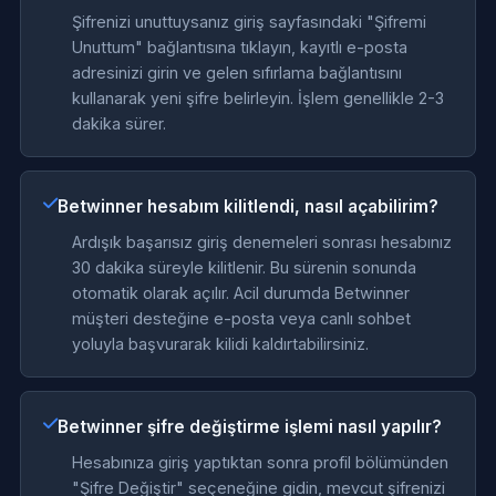
Şifrenizi unuttuysanız giriş sayfasındaki "Şifremi
Unuttum" bağlantısına tıklayın, kayıtlı e-posta
adresinizi girin ve gelen sıfırlama bağlantısını
kullanarak yeni şifre belirleyin. İşlem genellikle 2-3
dakika sürer.
Betwinner hesabım kilitlendi, nasıl açabilirim?
Ardışık başarısız giriş denemeleri sonrası hesabınız
30 dakika süreyle kilitlenir. Bu sürenin sonunda
otomatik olarak açılır. Acil durumda Betwinner
müşteri desteğine e-posta veya canlı sohbet
yoluyla başvurarak kilidi kaldırtabilirsiniz.
Betwinner şifre değiştirme işlemi nasıl yapılır?
Hesabınıza giriş yaptıktan sonra profil bölümünden
"Şifre Değiştir" seçeneğine gidin, mevcut şifrenizi