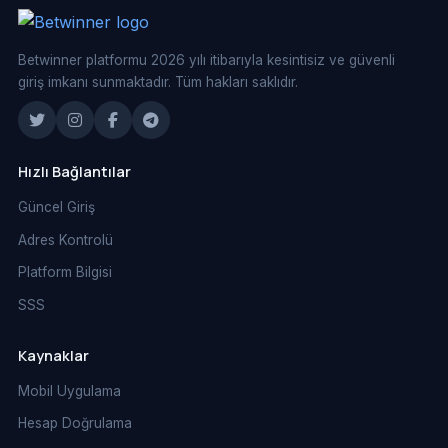
Betwinner platformu 2026 yılı itibarıyla kesintisiz ve güvenli
giriş imkanı sunmaktadır. Tüm hakları saklıdır.
Hızlı Bağlantılar
Güncel Giriş
Adres Kontrolü
Platform Bilgisi
SSS
Kaynaklar
Mobil Uygulama
Hesap Doğrulama