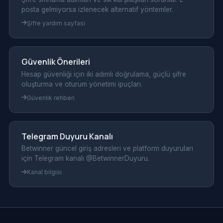
posta gelmiyorsa izlenecek alternatif yöntemler.
Şifre yardım sayfası
Güvenlik Önerileri
Hesap güvenliği için iki adımlı doğrulama, güçlü şifre
oluşturma ve oturum yönetimi ipuçları.
Güvenlik rehberi
Telegram Duyuru Kanalı
Betwinner güncel giriş adresleri ve platform duyuruları
için Telegram kanalı @BetwinnerDuyuru.
Kanal bilgisi