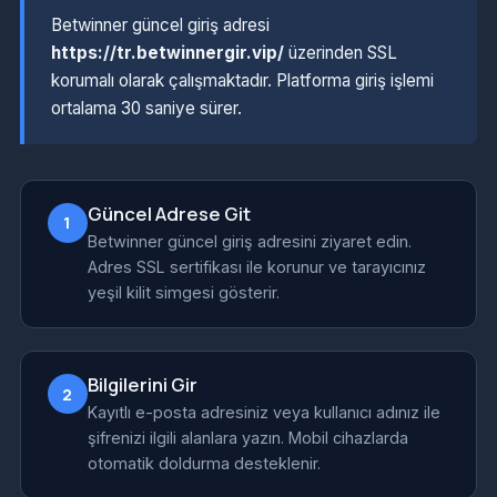
Betwinner güncel giriş adresi
https://tr.betwinnergir.vip/
üzerinden SSL
korumalı olarak çalışmaktadır. Platforma giriş işlemi
ortalama 30 saniye sürer.
Güncel Adrese Git
1
Betwinner güncel giriş adresini ziyaret edin.
Adres SSL sertifikası ile korunur ve tarayıcınız
yeşil kilit simgesi gösterir.
Bilgilerini Gir
2
Kayıtlı e-posta adresiniz veya kullanıcı adınız ile
şifrenizi ilgili alanlara yazın. Mobil cihazlarda
otomatik doldurma desteklenir.