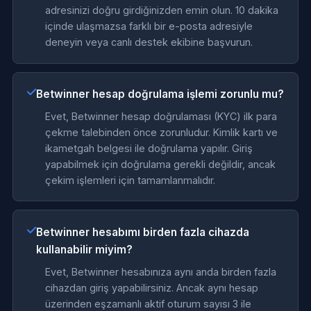
adresinizi doğru girdiğinizden emin olun. 10 dakika
içinde ulaşmazsa farklı bir e-posta adresiyle
deneyin veya canlı destek ekibine başvurun.
Betwinner hesap doğrulama işlemi zorunlu mu?
Evet, Betwinner hesap doğrulaması (KYC) ilk para
çekme talebinden önce zorunludur. Kimlik kartı ve
ikametgah belgesi ile doğrulama yapılır. Giriş
yapabilmek için doğrulama gerekli değildir, ancak
çekim işlemleri için tamamlanmalıdır.
Betwinner hesabımı birden fazla cihazda
kullanabilir miyim?
Evet, Betwinner hesabınıza aynı anda birden fazla
cihazdan giriş yapabilirsiniz. Ancak aynı hesap
üzerinden eşzamanlı aktif oturum sayısı 3 ile