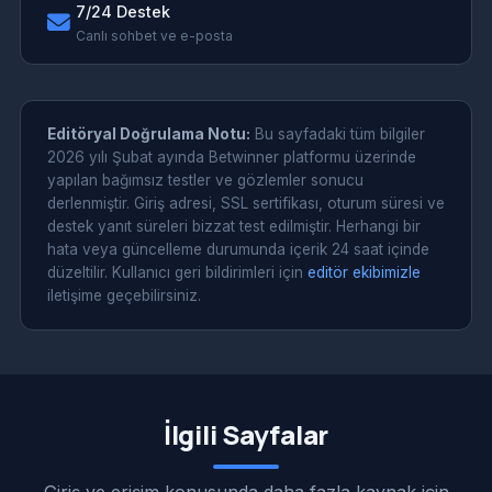
7/24 Destek
Canlı sohbet ve e-posta
Editöryal Doğrulama Notu:
Bu sayfadaki tüm bilgiler
2026 yılı Şubat ayında Betwinner platformu üzerinde
yapılan bağımsız testler ve gözlemler sonucu
derlenmiştir. Giriş adresi, SSL sertifikası, oturum süresi ve
destek yanıt süreleri bizzat test edilmiştir. Herhangi bir
hata veya güncelleme durumunda içerik 24 saat içinde
düzeltilir. Kullanıcı geri bildirimleri için
editör ekibimizle
iletişime geçebilirsiniz.
İlgili Sayfalar