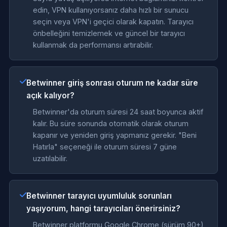
edin, VPN kullanıyorsanız daha hızlı bir sunucu
seçin veya VPN'i geçici olarak kapatın. Tarayıcı
önbelleğini temizlemek ve güncel bir tarayıcı
kullanmak da performansı artırabilir.
Betwinner giriş sonrası oturum ne kadar süre
açık kalıyor?
Betwinner'da oturum süresi 24 saat boyunca aktif
kalır. Bu süre sonunda otomatik olarak oturum
kapanır ve yeniden giriş yapmanız gerekir. "Beni
Hatırla" seçeneği ile oturum süresi 7 güne
uzatılabilir.
Betwinner tarayıcı uyumluluk sorunları
yaşıyorum, hangi tarayıcıları önerirsiniz?
Betwinner platformu Google Chrome (sürüm 90+),