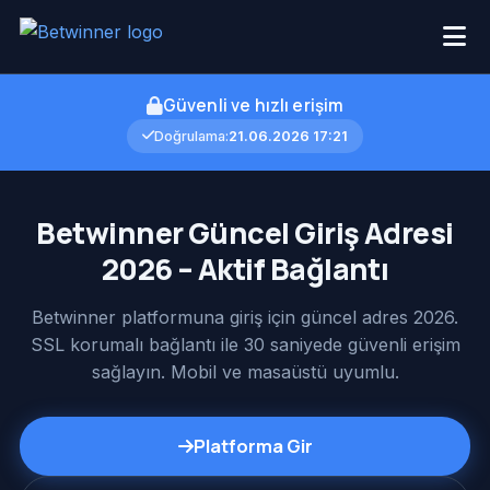
Güvenli ve hızlı erişim
Doğrulama:
21.06.2026 17:21
Betwinner Güncel Giriş Adresi
2026 – Aktif Bağlantı
Betwinner platformuna giriş için güncel adres 2026.
SSL korumalı bağlantı ile 30 saniyede güvenli erişim
sağlayın. Mobil ve masaüstü uyumlu.
Platforma Gir