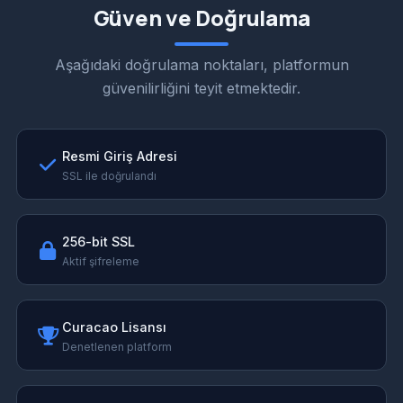
Güven ve Doğrulama
Aşağıdaki doğrulama noktaları, platformun
güvenilirliğini teyit etmektedir.
Resmi Giriş Adresi
SSL ile doğrulandı
256-bit SSL
Aktif şifreleme
Curacao Lisansı
Denetlenen platform