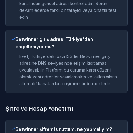
kanalından güncel adresi kontrol edin. Sorun
devam ederse farklı bir tarayıcı veya cihazla test
edin.
Betwinner giriş adresi Türkiye'den
engelleniyor mu?
Evet, Türkiye'deki bazı ISS'ler Betwinner giriş
adresine DNS seviyesinde erişim kısıtlaması
uygulayabilir. Platform bu duruma karşı düzenli
olarak yeni adresler yayınlamakta ve kullanıcıların
alternatif kanallardan erişimini sürdürmektedir.
Şifre ve Hesap Yönetimi
Betwinner şifremi unuttum, ne yapmalıyım?