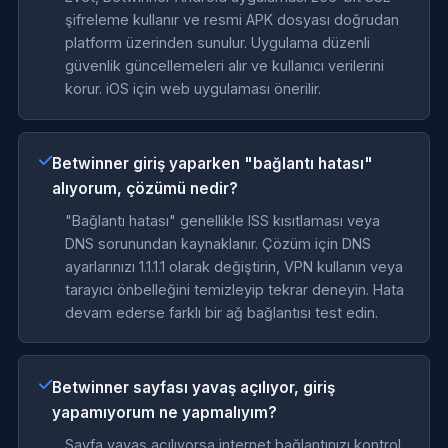
şifreleme kullanır ve resmi APK dosyası doğrudan
platform üzerinden sunulur. Uygulama düzenli
güvenlik güncellemeleri alır ve kullanıcı verilerini
korur. iOS için web uygulaması önerilir.
Betwinner giriş yaparken "bağlantı hatası"
alıyorum, çözümü nedir?
"Bağlantı hatası" genellikle ISS kısıtlaması veya
DNS sorunundan kaynaklanır. Çözüm için DNS
ayarlarınızı 1.1.1.1 olarak değiştirin, VPN kullanın veya
tarayıcı önbelleğini temizleyip tekrar deneyin. Hata
devam ederse farklı bir ağ bağlantısı test edin.
Betwinner sayfası yavaş açılıyor, giriş
yapamıyorum ne yapmalıyım?
Sayfa yavaş açılıyorsa internet bağlantınızı kontrol