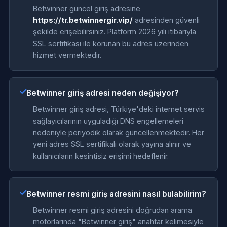
Betwinner güncel giriş adresine
https://tr.betwinnergir.vip/
adresinden güvenli
şekilde erişebilirsiniz. Platform 2026 yılı itibarıyla
SSL sertifikası ile korunan bu adres üzerinden
hizmet vermektedir.
Betwinner giriş adresi neden değişiyor?
Betwinner giriş adresi, Türkiye'deki internet servis
sağlayıcılarının uyguladığı DNS engellemeleri
nedeniyle periyodik olarak güncellenmektedir. Her
yeni adres SSL sertifikalı olarak yayına alınır ve
kullanıcıların kesintisiz erişimi hedeflenir.
Betwinner resmi giriş adresini nasıl bulabilirim?
Betwinner resmi giriş adresini doğrudan arama
motorlarında "Betwinner giriş" anahtar kelimesiyle