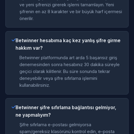
ve yeni şifrenizi girerek işlemi tamamlayın. Yeni
şifrenin en az 8 karakter ve bir büyük harf içermesi
önerilir.
Betwinner hesabıma kaç kez yanlış şifre girme
hakkım var?
Betwinner platformunda art arda 5 başarısız giriş
denemesinden sonra hesabınız 30 dakika süreyle
geçici olarak kilitlenir. Bu süre sonunda tekrar
deneyebilir veya şifre sıfırlama işlemini
kullanabilirsiniz.
Betwinner şifre sıfırlama bağlantısı gelmiyor,
ne yapmalıyım?
Şifre sıfırlama e-postası gelmiyorsa
spam/gereksiz klasörünü kontrol edin, e-posta