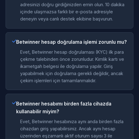
adresinizi doğru girdiğinizden emin olun. 10 dakika
içinde ulaşmazsa farklı bir e-posta adresiyle
deneyin veya canlı destek ekibine başvurun.
Betwinner hesap doğrulama işlemi zorunlu mu?
Evet, Betwinner hesap doğrulaması (KYC) ilk para
çekme talebinden önce zorunludur. Kimlik kartı ve
ikametgah belgesi ile doğrulama yapılır. Giriş
yapabilmek için doğrulama gerekli değildir, ancak
çekim işlemleri için tamamlanmalıdır.
Betwinner hesabımı birden fazla cihazda
kullanabilir miyim?
Evet, Betwinner hesabınıza aynı anda birden fazla
cihazdan giriş yapabilirsiniz. Ancak aynı hesap
üzerinden eşzamanlı aktif oturum sayısı 3 ile