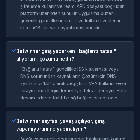
şifreleme kullanır ve resmi APK dosyası doğrudan
platform üzerinden sunulur. Uygulama düzenli
güvenlik güncellemeleri alır ve kullanıcı verilerini
korur. iOS için web uygulaması önerilir.
Betwinner giriş yaparken "bağlantı hatası"
alıyorum, çözümü nedir?
"Bağlantı hatası" genellikle ISS kısıtlaması veya
DNS sorunundan kaynaklanır. Çözüm için DNS
ayarlarınızı 1.1.1.1 olarak değiştirin, VPN kullanın veya
tarayıcı önbelleğini temizleyip tekrar deneyin. Hata
devam ederse farklı bir ağ bağlantısı test edin.
Betwinner sayfası yavaş açılıyor, giriş
yapamıyorum ne yapmalıyım?
Sayfa yavaş açılıyorsa internet bağlantınızı kontrol