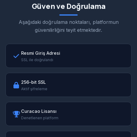
Güven ve Doğrulama
Aşağıdaki doğrulama noktaları, platformun
güvenilirliğini teyit etmektedir.
Resmi Giriş Adresi
SSL ile doğrulandı
256-bit SSL
Aktif şifreleme
Curacao Lisansı
Denetlenen platform