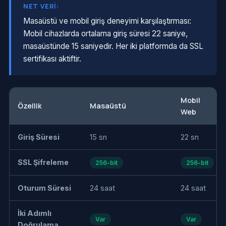
NET VERI:
Masaüstü ve mobil giriş deneyimi karşılaştırması:
Mobil cihazlarda ortalama giriş süresi 22 saniye,
masaüstünde 15 saniyedir. Her iki platformda da SSL
sertifikası aktiftir.
Mobil
Özellik
Masaüstü
Web
Giriş Süresi
15 sn
22 sn
SSL Şifreleme
256-bit
256-bit
Oturum Süresi
24 saat
24 saat
İki Adımlı
Var
Var
Doğrulama