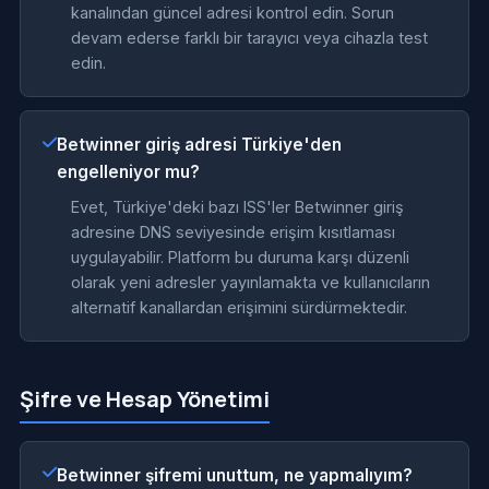
kanalından güncel adresi kontrol edin. Sorun
devam ederse farklı bir tarayıcı veya cihazla test
edin.
Betwinner giriş adresi Türkiye'den
engelleniyor mu?
Evet, Türkiye'deki bazı ISS'ler Betwinner giriş
adresine DNS seviyesinde erişim kısıtlaması
uygulayabilir. Platform bu duruma karşı düzenli
olarak yeni adresler yayınlamakta ve kullanıcıların
alternatif kanallardan erişimini sürdürmektedir.
Şifre ve Hesap Yönetimi
Betwinner şifremi unuttum, ne yapmalıyım?