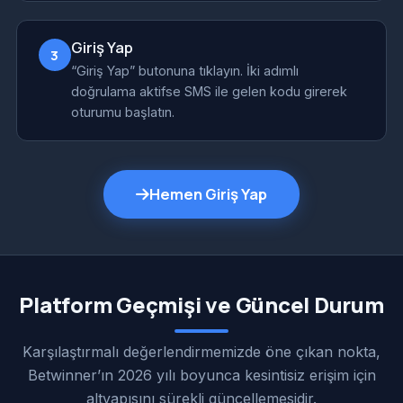
Giriş Yap
3
“Giriş Yap” butonuna tıklayın. İki adımlı
doğrulama aktifse SMS ile gelen kodu girerek
oturumu başlatın.
Hemen Giriş Yap
Platform Geçmişi ve Güncel Durum
Karşılaştırmalı değerlendirmemizde öne çıkan nokta,
Betwinner’ın 2026 yılı boyunca kesintisiz erişim için
altyapısını sürekli güncellemesidir.