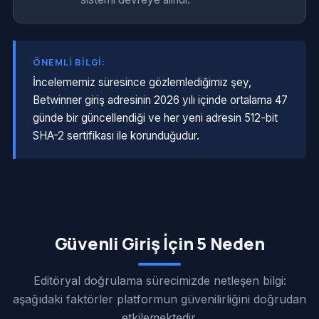
ÖNEMLI BILGI:
İncelememiz süresince gözlemlediğimiz şey,
Betwinner giriş adresinin 2026 yılı içinde ortalama 47
günde bir güncellendiği ve her yeni adresin 512-bit
SHA-2 sertifikası ile korunduğudur.
Güvenli Giriş İçin 5 Neden
Editöryal doğrulama sürecimizde netleşen bilgi:
aşağıdaki faktörler platformun güvenilirliğini doğrudan
etkilemektedir.