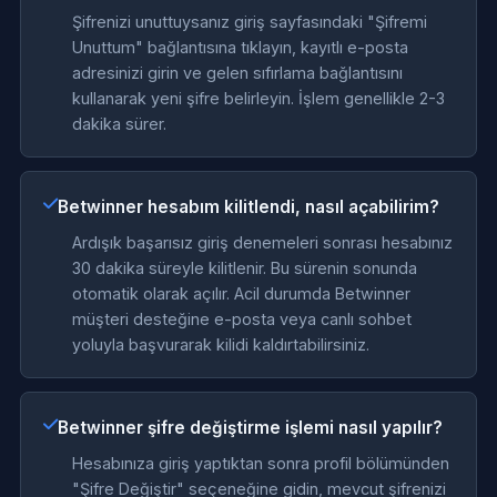
Şifrenizi unuttuysanız giriş sayfasındaki "Şifremi
Unuttum" bağlantısına tıklayın, kayıtlı e-posta
adresinizi girin ve gelen sıfırlama bağlantısını
kullanarak yeni şifre belirleyin. İşlem genellikle 2-3
dakika sürer.
Betwinner hesabım kilitlendi, nasıl açabilirim?
Ardışık başarısız giriş denemeleri sonrası hesabınız
30 dakika süreyle kilitlenir. Bu sürenin sonunda
otomatik olarak açılır. Acil durumda Betwinner
müşteri desteğine e-posta veya canlı sohbet
yoluyla başvurarak kilidi kaldırtabilirsiniz.
Betwinner şifre değiştirme işlemi nasıl yapılır?
Hesabınıza giriş yaptıktan sonra profil bölümünden
"Şifre Değiştir" seçeneğine gidin, mevcut şifrenizi