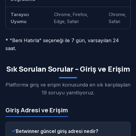
Tarayıcı
Chrome, Firefox,
Chrome,
Uyumu
Edge, Safari
Safari
* "Beni Hatırla" seçeneği ile 7 gün, varsayılan 24
saat.
Sık Sorulan Sorular – Giriş ve Erişim
Platforma giriş ve erişim konusunda en sık karşılaşılan
19 soruyu yanıtlıyoruz.
Giriş Adresi ve Erişim
Betwinner güncel giriş adresi nedir?