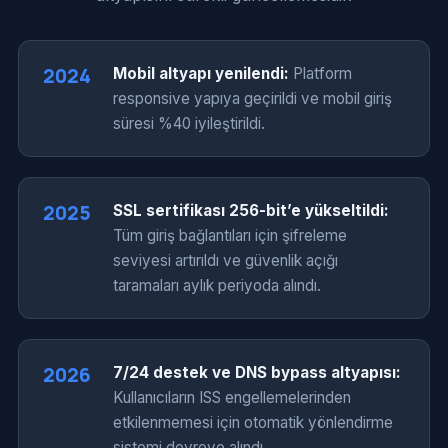
2024
Mobil altyapı yenilendi:
Platform
responsive yapıya geçirildi ve mobil giriş
süresi %40 iyileştirildi.
2025
SSL sertifikası 256-bit’e yükseltildi:
Tüm giriş bağlantıları için şifreleme
seviyesi artırıldı ve güvenlik açığı
taramaları aylık periyoda alındı.
2026
7/24 destek ve DNS bypass altyapısı:
Kullanıcıların ISS engellemelerinden
etkilenmemesi için otomatik yönlendirme
sistemi devreye alındı.