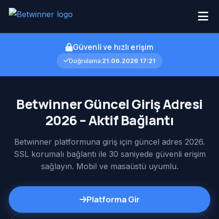
Güvenli ve hızlı erişim
Doğrulama:
21.06.2026 17:21
Betwinner Güncel Giriş Adresi
2026 – Aktif Bağlantı
Betwinner platformuna giriş için güncel adres 2026.
SSL korumalı bağlantı ile 30 saniyede güvenli erişim
sağlayın. Mobil ve masaüstü uyumlu.
Platforma Gir