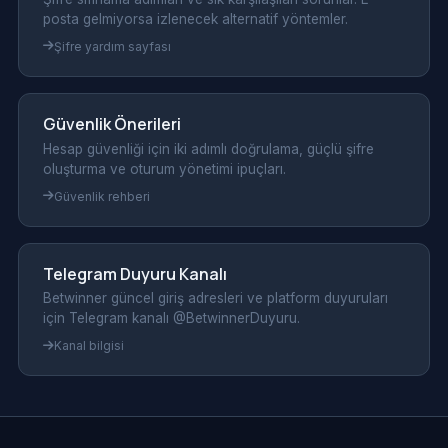
posta gelmiyorsa izlenecek alternatif yöntemler.
Şifre yardım sayfası
Güvenlik Önerileri
Hesap güvenliği için iki adımlı doğrulama, güçlü şifre
oluşturma ve oturum yönetimi ipuçları.
Güvenlik rehberi
Telegram Duyuru Kanalı
Betwinner güncel giriş adresleri ve platform duyuruları
için Telegram kanalı @BetwinnerDuyuru.
Kanal bilgisi