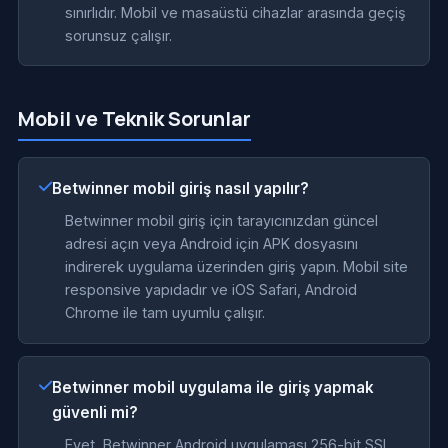
sınırlıdır. Mobil ve masaüstü cihazlar arasında geçiş
sorunsuz çalışır.
Mobil ve Teknik Sorunlar
Betwinner mobil giriş nasıl yapılır?
Betwinner mobil giriş için tarayıcınızdan güncel
adresi açın veya Android için APK dosyasını
indirerek uygulama üzerinden giriş yapın. Mobil site
responsive yapıdadır ve iOS Safari, Android
Chrome ile tam uyumlu çalışır.
Betwinner mobil uygulama ile giriş yapmak
güvenli mi?
Evet, Betwinner Android uygulaması 256-bit SSL