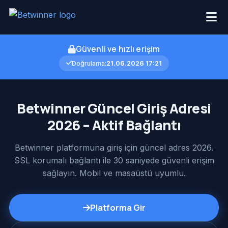
Güvenli ve hızlı erişim
Doğrulama:
21.06.2026 17:21
Betwinner Güncel Giriş Adresi
2026 – Aktif Bağlantı
Betwinner platformuna giriş için güncel adres 2026.
SSL korumalı bağlantı ile 30 saniyede güvenli erişim
sağlayın. Mobil ve masaüstü uyumlu.
Platforma Gir