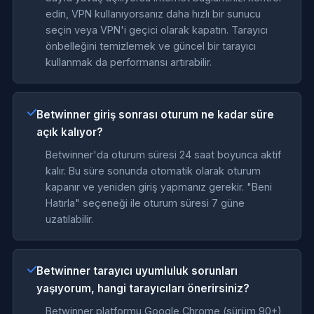
edin, VPN kullanıyorsanız daha hızlı bir sunucu
seçin veya VPN'i geçici olarak kapatın. Tarayıcı
önbelleğini temizlemek ve güncel bir tarayıcı
kullanmak da performansı artırabilir.
Betwinner giriş sonrası oturum ne kadar süre
açık kalıyor?
Betwinner'da oturum süresi 24 saat boyunca aktif
kalır. Bu süre sonunda otomatik olarak oturum
kapanır ve yeniden giriş yapmanız gerekir. "Beni
Hatırla" seçeneği ile oturum süresi 7 güne
uzatılabilir.
Betwinner tarayıcı uyumluluk sorunları
yaşıyorum, hangi tarayıcıları önerirsiniz?
Betwinner platformu Google Chrome (sürüm 90+),