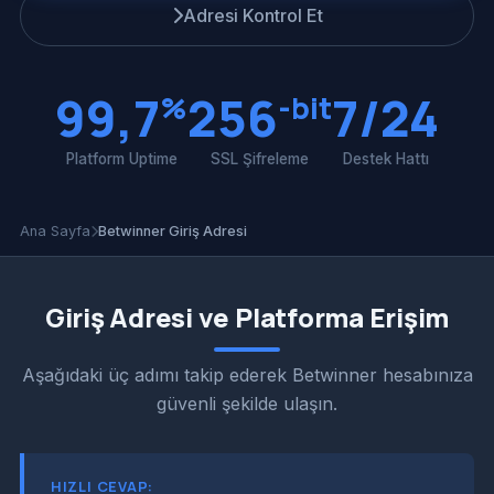
Adresi Kontrol Et
99,7
256
7/24
%
-bit
Platform Uptime
SSL Şifreleme
Destek Hattı
Ana Sayfa
Betwinner Giriş Adresi
Giriş Adresi ve Platforma Erişim
Aşağıdaki üç adımı takip ederek Betwinner hesabınıza
güvenli şekilde ulaşın.
HIZLI CEVAP: