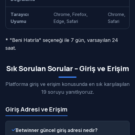
Tarayıcı
Chrome, Firefox,
Chrome,
Uyumu
Edge, Safari
Safari
* "Beni Hatırla" seçeneği ile 7 gün, varsayılan 24
saat.
Sık Sorulan Sorular – Giriş ve Erişim
Platforma giriş ve erişim konusunda en sık karşılaşılan
19 soruyu yanıtlıyoruz.
Giriş Adresi ve Erişim
Betwinner güncel giriş adresi nedir?