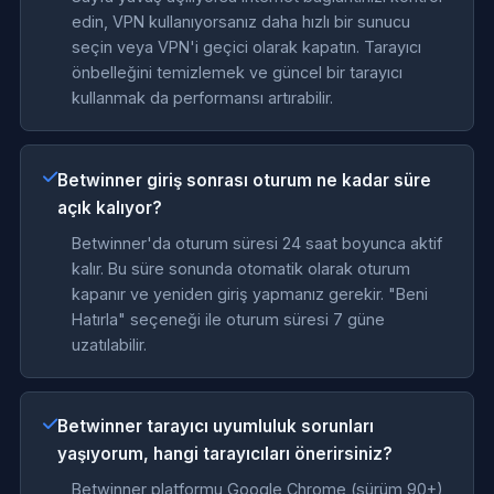
edin, VPN kullanıyorsanız daha hızlı bir sunucu
seçin veya VPN'i geçici olarak kapatın. Tarayıcı
önbelleğini temizlemek ve güncel bir tarayıcı
kullanmak da performansı artırabilir.
Betwinner giriş sonrası oturum ne kadar süre
açık kalıyor?
Betwinner'da oturum süresi 24 saat boyunca aktif
kalır. Bu süre sonunda otomatik olarak oturum
kapanır ve yeniden giriş yapmanız gerekir. "Beni
Hatırla" seçeneği ile oturum süresi 7 güne
uzatılabilir.
Betwinner tarayıcı uyumluluk sorunları
yaşıyorum, hangi tarayıcıları önerirsiniz?
Betwinner platformu Google Chrome (sürüm 90+),