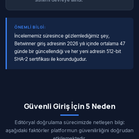
ÖNEMLI BILGI:
İncelememiz süresince gözlemlediğimiz şey,
Betwinner giriş adresinin 2026 yılı içinde ortalama 47
günde bir güncellendiği ve her yeni adresin 512-bit
SHA-2 sertifikası ile korunduğudur.
Güvenli Giriş İçin 5 Neden
Editöryal doğrulama sürecimizde netleşen bilgi:
aşağıdaki faktörler platformun güvenilirliğini doğrudan
etkilemektedir.