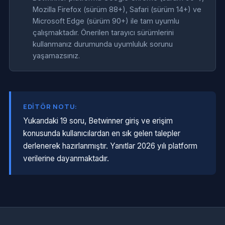
Mozilla Firefox (sürüm 88+), Safari (sürüm 14+) ve
Microsoft Edge (sürüm 90+) ile tam uyumlu
çalışmaktadır. Önerilen tarayıcı sürümlerini
kullanmanız durumunda uyumluluk sorunu
yaşamazsınız.
EDITÖR NOTU:
Yukarıdaki 19 soru, Betwinner giriş ve erişim
konusunda kullanıcılardan en sık gelen talepler
derlenerek hazırlanmıştır. Yanıtlar 2026 yılı platform
verilerine dayanmaktadır.