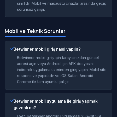
sınırlıdır. Mobil ve masaüstü cihazlar arasında geçiş
sorunsuz çalışır.
Mobil ve Teknik Sorunlar
Betwinner mobil giriş nasıl yapılır?
Betwinner mobil giriş için tarayıcınızdan güncel
adresi açın veya Android için APK dosyasını
indirerek uygulama üzerinden giriş yapın. Mobil site
responsive yapıdadır ve iOS Safari, Android
Chrome ile tam uyumlu çalışır.
Betwinner mobil uygulama ile giriş yapmak
güvenli mi?
Evet, Betwinner Android uygulaması 256-bit SSL