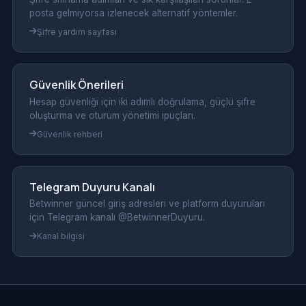
posta gelmiyorsa izlenecek alternatif yöntemler.
Şifre yardım sayfası
Güvenlik Önerileri
Hesap güvenliği için iki adımlı doğrulama, güçlü şifre
oluşturma ve oturum yönetimi ipuçları.
Güvenlik rehberi
Telegram Duyuru Kanalı
Betwinner güncel giriş adresleri ve platform duyuruları
için Telegram kanalı @BetwinnerDuyuru.
Kanal bilgisi