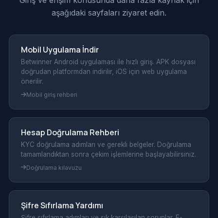
Giriş ve erişim konusunda daha fazla kaynak için
aşağıdaki sayfaları ziyaret edin.
Mobil Uygulama İndir
Betwinner Android uygulaması ile hızlı giriş. APK dosyası
doğrudan platformdan indirilir, iOS için web uygulama
önerilir.
Mobil giriş rehberi
Hesap Doğrulama Rehberi
KYC doğrulama adımları ve gerekli belgeler. Doğrulama
tamamlandıktan sonra çekim işlemlerine başlayabilirsiniz.
Doğrulama kılavuzu
Şifre Sıfırlama Yardımı
Şifre sıfırlama adımları ve sık karşılaşılan sorunlar. E-