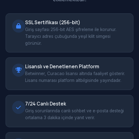
SSL Sertifikası (256-bit)
Giriş sayfası 256-bit AES şifreleme ile korunur.
Tarayıcı adres çubuğunda yeşil kilit simgesi
görünür.
Lisanslı ve Denetlenen Platform
Betwinner, Curacao lisansı altında faaliyet gösterir.
Lisans numarası platform altbilgisinde yayındadır.
7/24 Canlı Destek
Giriş sorunlarında canlı sohbet ve e-posta desteği
ortalama 3 dakika içinde yanıt verir.