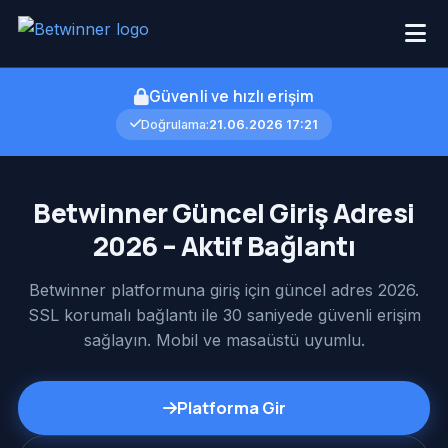
Güvenli ve hızlı erişim
Doğrulama:
21.06.2026 17:21
Betwinner Güncel Giriş Adresi
2026 – Aktif Bağlantı
Betwinner platformuna giriş için güncel adres 2026.
SSL korumalı bağlantı ile 30 saniyede güvenli erişim
sağlayın. Mobil ve masaüstü uyumlu.
Platforma Gir