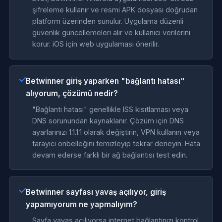
şifreleme kullanır ve resmi APK dosyası doğrudan
platform üzerinden sunulur. Uygulama düzenli
güvenlik güncellemeleri alır ve kullanıcı verilerini
korur. iOS için web uygulaması önerilir.
Betwinner giriş yaparken "bağlantı hatası"
alıyorum, çözümü nedir?
"Bağlantı hatası" genellikle ISS kısıtlaması veya
DNS sorunundan kaynaklanır. Çözüm için DNS
ayarlarınızı 1.1.1.1 olarak değiştirin, VPN kullanın veya
tarayıcı önbelleğini temizleyip tekrar deneyin. Hata
devam ederse farklı bir ağ bağlantısı test edin.
Betwinner sayfası yavaş açılıyor, giriş
yapamıyorum ne yapmalıyım?
Sayfa yavaş açılıyorsa internet bağlantınızı kontrol