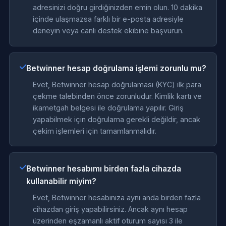
adresinizi doğru girdiğinizden emin olun. 10 dakika
içinde ulaşmazsa farklı bir e-posta adresiyle
deneyin veya canlı destek ekibine başvurun.
Betwinner hesap doğrulama işlemi zorunlu mu?
Evet, Betwinner hesap doğrulaması (KYC) ilk para
çekme talebinden önce zorunludur. Kimlik kartı ve
ikametgah belgesi ile doğrulama yapılır. Giriş
yapabilmek için doğrulama gerekli değildir, ancak
çekim işlemleri için tamamlanmalıdır.
Betwinner hesabımı birden fazla cihazda
kullanabilir miyim?
Evet, Betwinner hesabınıza aynı anda birden fazla
cihazdan giriş yapabilirsiniz. Ancak aynı hesap
üzerinden eşzamanlı aktif oturum sayısı 3 ile