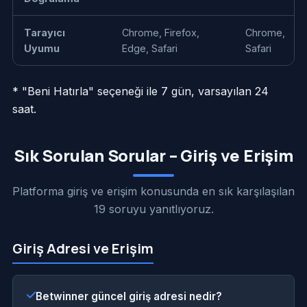
Tarayıcı
Chrome, Firefox,
Chrome,
Uyumu
Edge, Safari
Safari
* "Beni Hatırla" seçeneği ile 7 gün, varsayılan 24
saat.
Sık Sorulan Sorular – Giriş ve Erişim
Platforma giriş ve erişim konusunda en sık karşılaşılan
19 soruyu yanıtlıyoruz.
Giriş Adresi ve Erişim
Betwinner güncel giriş adresi nedir?