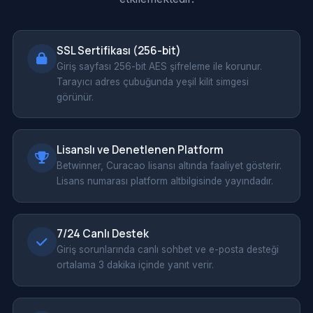
SSL Sertifikası (256-bit)
Giriş sayfası 256-bit AES şifreleme ile korunur.
Tarayıcı adres çubuğunda yeşil kilit simgesi
görünür.
Lisanslı ve Denetlenen Platform
Betwinner, Curacao lisansı altında faaliyet gösterir.
Lisans numarası platform altbilgisinde yayındadır.
7/24 Canlı Destek
Giriş sorunlarında canlı sohbet ve e-posta desteği
ortalama 3 dakika içinde yanıt verir.