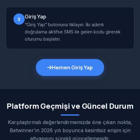
Giriş Yap
3
“Giriş Yap” butonuna tıklayın. İki adımlı
doğrulama aktifse SMS ile gelen kodu girerek
oturumu başlatın.
Hemen Giriş Yap
Platform Geçmişi ve Güncel Durum
Karşılaştırmalı değerlendirmemizde öne çıkan nokta,
Betwinner’ın 2026 yılı boyunca kesintisiz erişim için
altyapısını sürekli güncellemesidir.