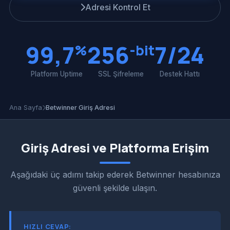
Adresi Kontrol Et
99,7
256
7/24
%
-bit
Platform Uptime
SSL Şifreleme
Destek Hattı
Ana Sayfa
Betwinner Giriş Adresi
Giriş Adresi ve Platforma Erişim
Aşağıdaki üç adımı takip ederek Betwinner hesabınıza
güvenli şekilde ulaşın.
HIZLI CEVAP: