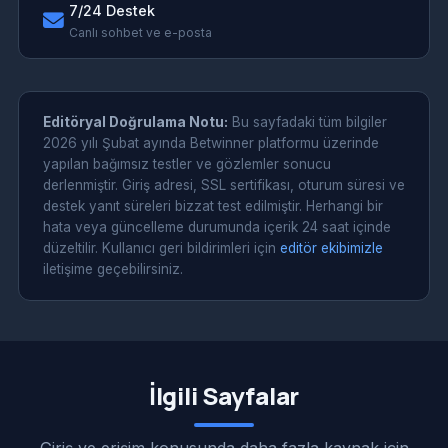
7/24 Destek
Canlı sohbet ve e-posta
Editöryal Doğrulama Notu:
Bu sayfadaki tüm bilgiler
2026 yılı Şubat ayında Betwinner platformu üzerinde
yapılan bağımsız testler ve gözlemler sonucu
derlenmiştir. Giriş adresi, SSL sertifikası, oturum süresi ve
destek yanıt süreleri bizzat test edilmiştir. Herhangi bir
hata veya güncelleme durumunda içerik 24 saat içinde
düzeltilir. Kullanıcı geri bildirimleri için
editör ekibimizle
iletişime geçebilirsiniz.
İlgili Sayfalar