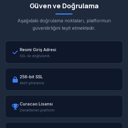
Güven ve Doğrulama
Aşağıdaki doğrulama noktaları, platformun
güvenilirliğini teyit etmektedir.
Resmi Giriş Adresi
SSL ile doğrulandı
256-bit SSL
Aktif şifreleme
Curacao Lisansı
Denetlenen platform