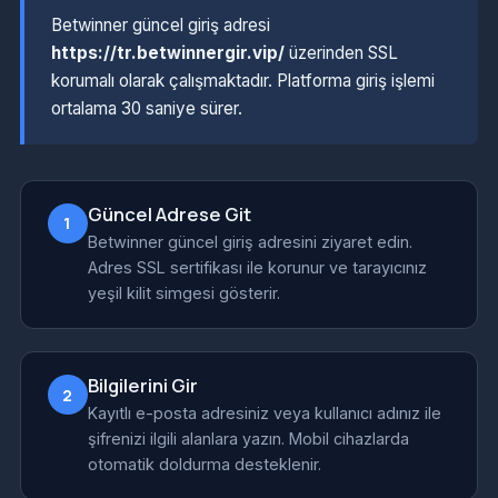
Betwinner güncel giriş adresi
https://tr.betwinnergir.vip/
üzerinden SSL
korumalı olarak çalışmaktadır. Platforma giriş işlemi
ortalama 30 saniye sürer.
Güncel Adrese Git
1
Betwinner güncel giriş adresini ziyaret edin.
Adres SSL sertifikası ile korunur ve tarayıcınız
yeşil kilit simgesi gösterir.
Bilgilerini Gir
2
Kayıtlı e-posta adresiniz veya kullanıcı adınız ile
şifrenizi ilgili alanlara yazın. Mobil cihazlarda
otomatik doldurma desteklenir.