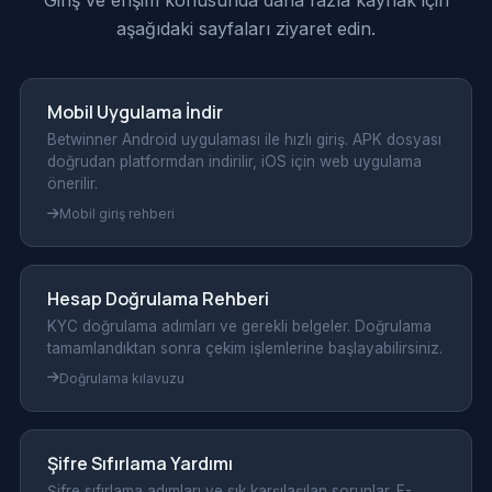
Giriş ve erişim konusunda daha fazla kaynak için
aşağıdaki sayfaları ziyaret edin.
Mobil Uygulama İndir
Betwinner Android uygulaması ile hızlı giriş. APK dosyası
doğrudan platformdan indirilir, iOS için web uygulama
önerilir.
Mobil giriş rehberi
Hesap Doğrulama Rehberi
KYC doğrulama adımları ve gerekli belgeler. Doğrulama
tamamlandıktan sonra çekim işlemlerine başlayabilirsiniz.
Doğrulama kılavuzu
Şifre Sıfırlama Yardımı
Şifre sıfırlama adımları ve sık karşılaşılan sorunlar. E-